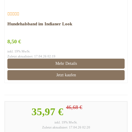
Hundehalsband im Indianer Look
8,50 €
inkl. 19% MwSt.
Zuletzt aktualisiert: 17.04.26 02:19
Mehr Details
Jetzt kaufen
46,68 €
35,97 €
inkl. 19% MwSt.
Zuletzt aktualisiert: 17.04.26 02:20