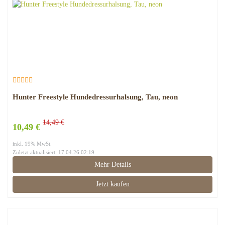
Hunter Freestyle Hundedressurhalsung, Tau, neon
14,49 €
10,49 €
inkl. 19% MwSt.
Zuletzt aktualisiert: 17.04.26 02:19
Mehr Details
Jetzt kaufen