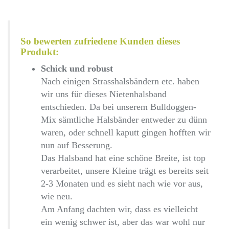
So bewerten zufriedene Kunden dieses
Produkt:
Schick und robust
Nach einigen Strasshalsbändern etc. haben
wir uns für dieses Nietenhalsband
entschieden. Da bei unserem Bulldoggen-
Mix sämtliche Halsbänder entweder zu dünn
waren, oder schnell kaputt gingen hofften wir
nun auf Besserung.
Das Halsband hat eine schöne Breite, ist top
verarbeitet, unsere Kleine trägt es bereits seit
2-3 Monaten und es sieht nach wie vor aus,
wie neu.
Am Anfang dachten wir, dass es vielleicht
ein wenig schwer ist, aber das war wohl nur