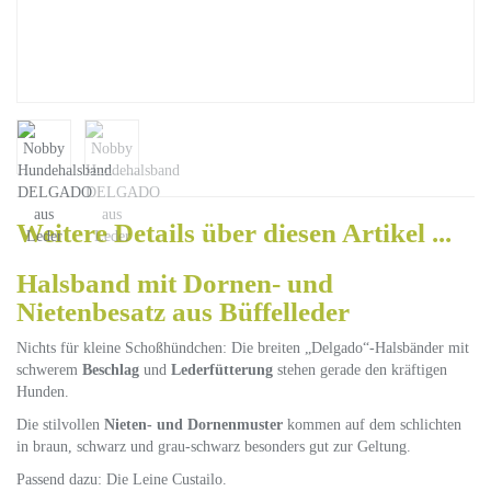
Weitere Details über diesen Artikel ...
Halsband mit Dornen- und
Nietenbesatz aus Büffelleder
Nichts für kleine Schoßhündchen: Die breiten „Delgado“-Halsbänder mit
schwerem
Beschlag
und
Lederfütterung
stehen gerade den kräftigen
Hunden.
Die stilvollen
Nieten- und Dornenmuster
kommen auf dem schlichten
in braun, schwarz und grau-schwarz besonders gut zur Geltung.
Passend dazu: Die Leine Custailo.