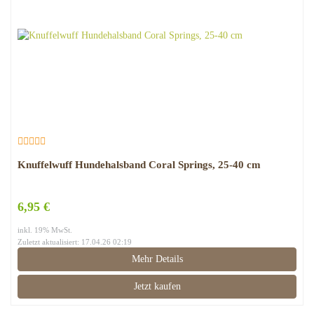
Knuffelwuff Hundehalsband Coral Springs, 25-40 cm
6,95 €
inkl. 19% MwSt.
Zuletzt aktualisiert: 17.04.26 02:19
Mehr Details
Jetzt kaufen