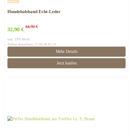
Hundehalsband Echt-Leder
44,90 €
32,90 €
inkl. 19% MwSt.
Zuletzt aktualisiert: 17.04.26 02:23
Mehr Details
Jetzt kaufen