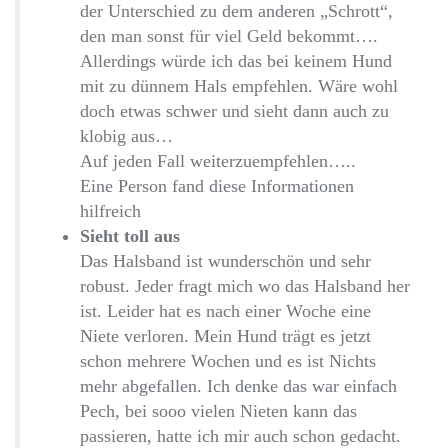
der Unterschied zu dem anderen „Schrott“,
den man sonst für viel Geld bekommt….
Allerdings würde ich das bei keinem Hund
mit zu dünnem Hals empfehlen. Wäre wohl
doch etwas schwer und sieht dann auch zu
klobig aus…
Auf jeden Fall weiterzuempfehlen…..
Eine Person fand diese Informationen
hilfreich
Sieht toll aus
Das Halsband ist wunderschön und sehr
robust. Jeder fragt mich wo das Halsband her
ist. Leider hat es nach einer Woche eine
Niete verloren. Mein Hund trägt es jetzt
schon mehrere Wochen und es ist Nichts
mehr abgefallen. Ich denke das war einfach
Pech, bei sooo vielen Nieten kann das
passieren, hatte ich mir auch schon gedacht.