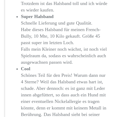
Trotzdem ist das Halsband toll und ich würde
es wieder kaufen.
Super Halsband
Schnelle Lieferung und gute Qualität.
Habe dieses Halsband für meinen French-
Bully, 10 Mte, 10 Kilo gekauft. Größe 45
passt super im letzten Loch.
Falls mein Kleiner noch wächst, ist noch viel
Spielraum da, sodass es wahrscheinlich auch
ausgewachsen passen wird.
Cool
Schönes Teil für den Preis! Warum dann nur
4 Sterne? Weil das Halsband etwas hart ist,
schade. Aber dennoch: es ist ganz mit Leder
innen abgefüttert, so dass auch ein Hund mit
einer eventuellen Nickelallergie es tragen
könnte, denn er kommt mit keinem Metall in
Berührung. Das Halsband sieht bei seiner