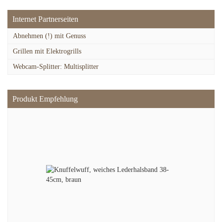
Internet Partnerseiten
Abnehmen (!) mit Genuss
Grillen mit Elektrogrills
Webcam-Splitter: Multisplitter
Produkt Empfehlung