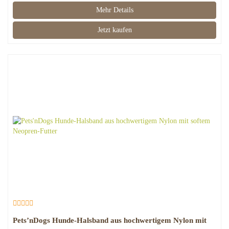
Mehr Details
Jetzt kaufen
Pets’nDogs Hunde-Halsband aus hochwertigem Nylon mit