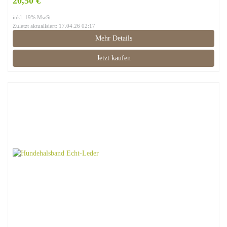
20,50 €
inkl. 19% MwSt.
Zuletzt aktualisiert: 17.04.26 02:17
Mehr Details
Jetzt kaufen