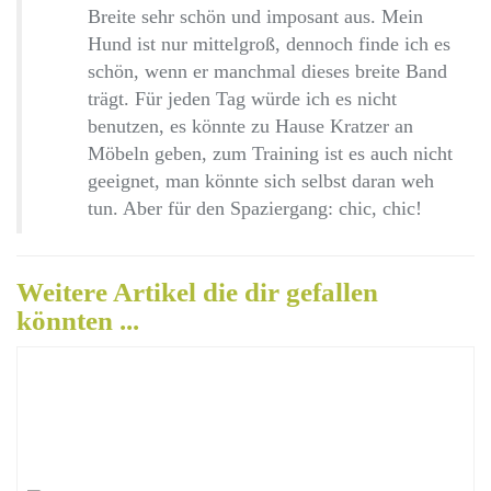
Breite sehr schön und imposant aus. Mein
Hund ist nur mittelgroß, dennoch finde ich es
schön, wenn er manchmal dieses breite Band
trägt. Für jeden Tag würde ich es nicht
benutzen, es könnte zu Hause Kratzer an
Möbeln geben, zum Training ist es auch nicht
geeignet, man könnte sich selbst daran weh
tun. Aber für den Spaziergang: chic, chic!
Weitere Artikel die dir gefallen
könnten ...