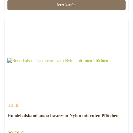
Jetzt kaufen
Hundehalsband aus schwarzem Nylon mit roten Pfötchen