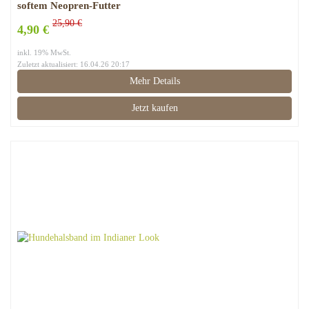
softem Neopren-Futter
25,90 €
4,90 €
inkl. 19% MwSt.
Zuletzt aktualisiert: 16.04.26 20:17
Mehr Details
Jetzt kaufen