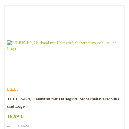
JULIUS-K9, Halsband mit Haltegriff, Sicherheitsverschluss
und Logo
16,99 €
inkl. 19% MwSt.