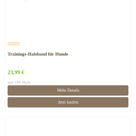
Trainings-Halsband für Hunde
23,99 €
inkl. 19% MwSt.
Mehr Details
Jetzt kaufen