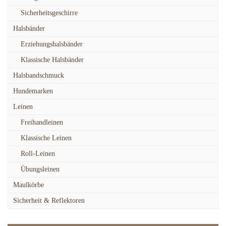
Sicherheitsgeschirre
Halsbänder
Erziehungshalsbänder
Klassische Halsbänder
Halsbandschmuck
Hundemarken
Leinen
Freihandleinen
Klassische Leinen
Roll-Leinen
Übungsleinen
Maulkörbe
Sicherheit & Reflektoren