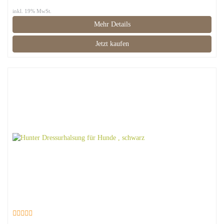
inkl. 19% MwSt.
Mehr Details
Jetzt kaufen