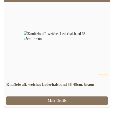
Knuffelwuff, weiches Lederhalsband 38-45cm, braun
Mehr Details