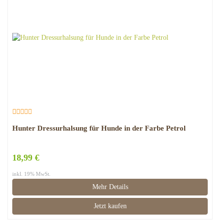
Hunter Dressurhalsung für Hunde in der Farbe Petrol
18,99 €
inkl. 19% MwSt.
Mehr Details
Jetzt kaufen