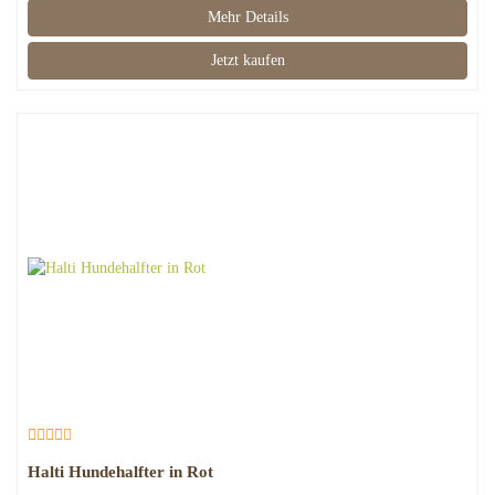
Mehr Details
Jetzt kaufen
Halti Hundehalfter in Rot