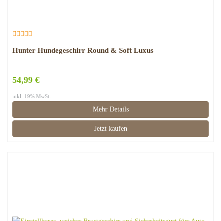
Hunter Hundegeschirr Round & Soft Luxus
54,99 €
inkl. 19% MwSt.
Mehr Details
Jetzt kaufen