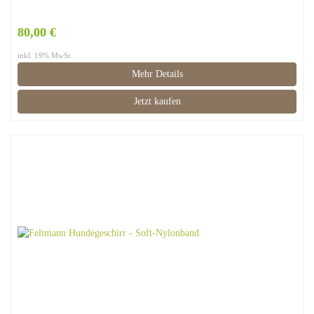
80,00 €
inkl. 19% MwSt.
Mehr Details
Jetzt kaufen