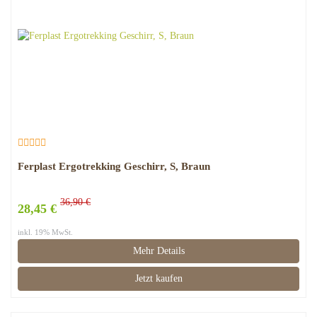
Ferplast Ergotrekking Geschirr, S, Braun
36,90 €
28,45 €
inkl. 19% MwSt.
Mehr Details
Jetzt kaufen