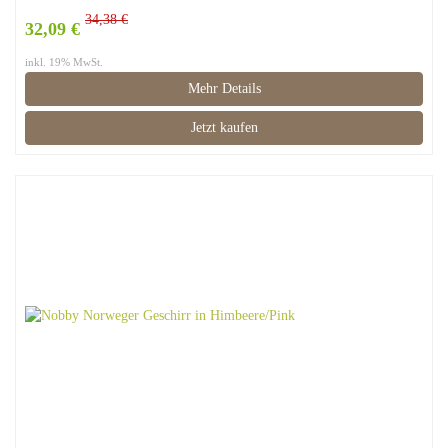
34,38 €
32,09 €
inkl. 19% MwSt.
Mehr Details
Jetzt kaufen