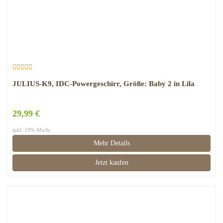
JULIUS-K9, IDC-Powergeschirr, Größe: Baby 2 in Lila
29,99 €
inkl. 19% MwSt.
Mehr Details
Jetzt kaufen