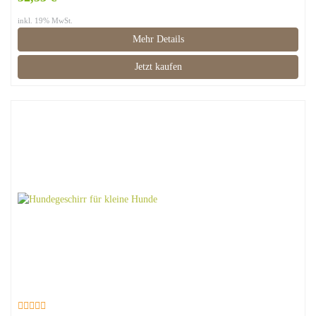
inkl. 19% MwSt.
Mehr Details
Jetzt kaufen