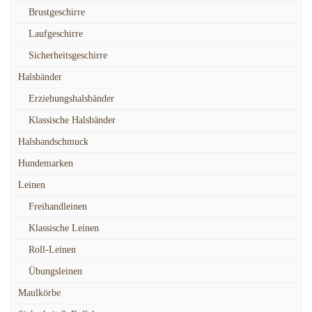
Brustgeschirre
Laufgeschirre
Sicherheitsgeschirre
Halsbänder
Erziehungshalsbänder
Klassische Halsbänder
Halsbandschmuck
Hundemarken
Leinen
Freihandleinen
Klassische Leinen
Roll-Leinen
Übungsleinen
Maulkörbe