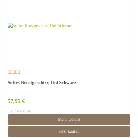
Softes Brustgeschirr, Uni Schwarz
57,95 €
inkl. 19% MwSt.
Mehr Details
Jetzt kaufen