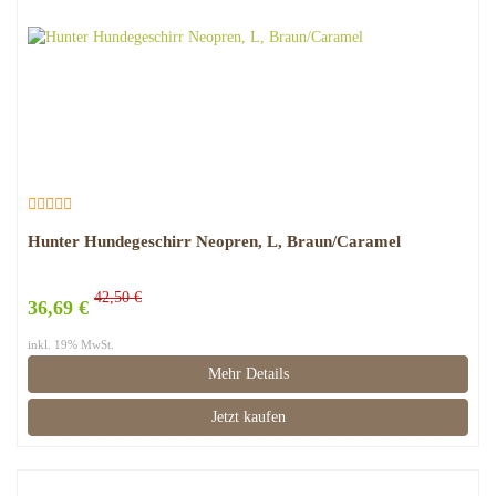
Hunter Hundegeschirr Neopren, L, Braun/Caramel
42,50 €
36,69 €
inkl. 19% MwSt.
Mehr Details
Jetzt kaufen