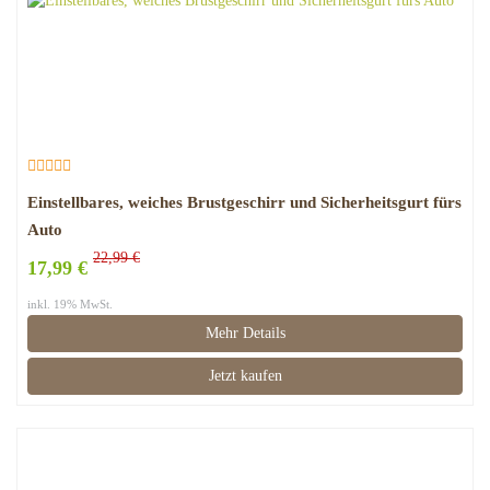
Einstellbares, weiches Brustgeschirr und Sicherheitsgurt fürs
Auto
22,99 €
17,99 €
inkl. 19% MwSt.
Mehr Details
Jetzt kaufen