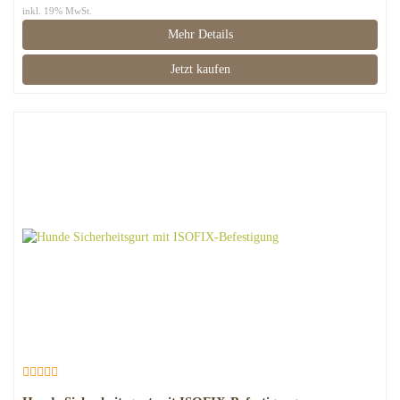
inkl. 19% MwSt.
Mehr Details
Jetzt kaufen