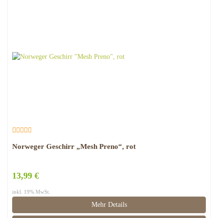
Norweger Geschirr „Mesh Preno“, rot
13,99 €
inkl. 19% MwSt.
Mehr Details