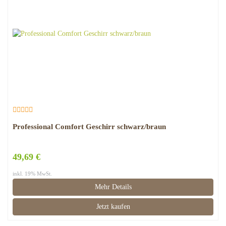
Professional Comfort Geschirr schwarz/braun
49,69 €
inkl. 19% MwSt.
Mehr Details
Jetzt kaufen