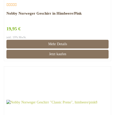
Nobby Norweger Geschirr in Himbeere/Pink
19,95 €
inkl. 19% MwSt.
Mehr Details
Jetzt kaufen