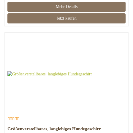
Mehr Details
Jetzt kaufen
Größenverstellbares, langlebiges Hundegeschirr