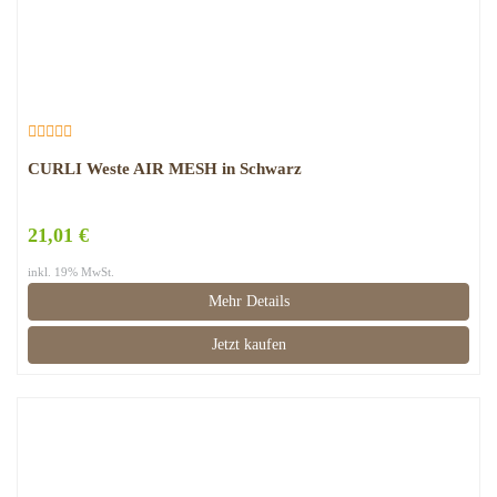
CURLI Weste AIR MESH in Schwarz
21,01 €
inkl. 19% MwSt.
Mehr Details
Jetzt kaufen