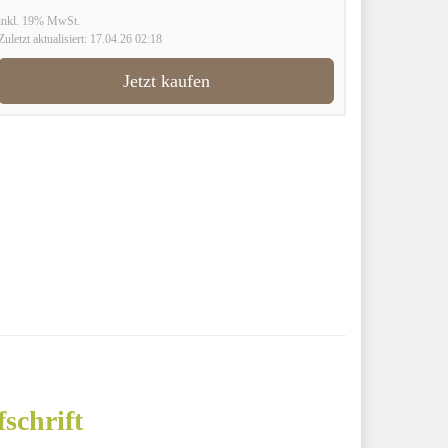
inkl. 19% MwSt.
Zuletzt aktualisiert: 17.04.26 02:18
Jetzt kaufen
schrift