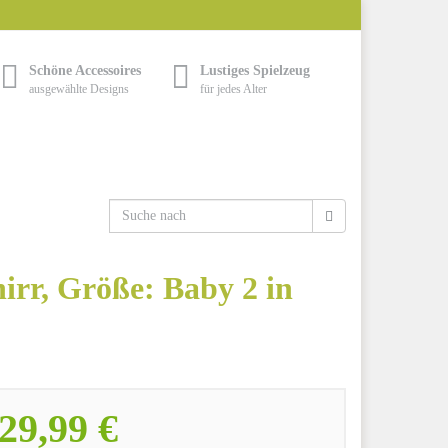
Schöne Accessoires
Lustiges Spielzeug
ausgewählte Designs
für jedes Alter
rr, Größe: Baby 2 in
29,99 €