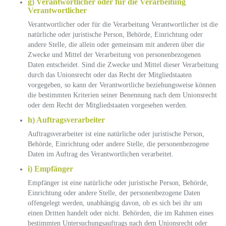
g) Verantwortlicher oder für die Verarbeitung
Verantwortlicher
Verantwortlicher oder für die Verarbeitung Verantwortlicher ist die
natürliche oder juristische Person, Behörde, Einrichtung oder
andere Stelle, die allein oder gemeinsam mit anderen über die
Zwecke und Mittel der Verarbeitung von personenbezogenen
Daten entscheidet. Sind die Zwecke und Mittel dieser Verarbeitung
durch das Unionsrecht oder das Recht der Mitgliedstaaten
vorgegeben, so kann der Verantwortliche beziehungsweise können
die bestimmten Kriterien seiner Benennung nach dem Unionsrecht
oder dem Recht der Mitgliedstaaten vorgesehen werden.
h) Auftragsverarbeiter
Auftragsverarbeiter ist eine natürliche oder juristische Person,
Behörde, Einrichtung oder andere Stelle, die personenbezogene
Daten im Auftrag des Verantwortlichen verarbeitet.
i) Empfänger
Empfänger ist eine natürliche oder juristische Person, Behörde,
Einrichtung oder andere Stelle, der personenbezogene Daten
offengelegt werden, unabhängig davon, ob es sich bei ihr um
einen Dritten handelt oder nicht. Behörden, die im Rahmen eines
bestimmten Untersuchungsauftrags nach dem Unionsrecht oder