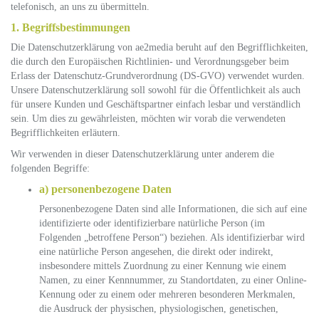
telefonisch, an uns zu übermitteln.
1. Begriffsbestimmungen
Die Datenschutzerklärung von ae2media beruht auf den Begrifflichkeiten,
die durch den Europäischen Richtlinien- und Verordnungsgeber beim
Erlass der Datenschutz-Grundverordnung (DS-GVO) verwendet wurden.
Unsere Datenschutzerklärung soll sowohl für die Öffentlichkeit als auch
für unsere Kunden und Geschäftspartner einfach lesbar und verständlich
sein. Um dies zu gewährleisten, möchten wir vorab die verwendeten
Begrifflichkeiten erläutern.
Wir verwenden in dieser Datenschutzerklärung unter anderem die
folgenden Begriffe:
a) personenbezogene Daten
Personenbezogene Daten sind alle Informationen, die sich auf eine
identifizierte oder identifizierbare natürliche Person (im
Folgenden „betroffene Person“) beziehen. Als identifizierbar wird
eine natürliche Person angesehen, die direkt oder indirekt,
insbesondere mittels Zuordnung zu einer Kennung wie einem
Namen, zu einer Kennnummer, zu Standortdaten, zu einer Online-
Kennung oder zu einem oder mehreren besonderen Merkmalen,
die Ausdruck der physischen, physiologischen, genetischen,