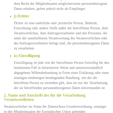
dem Recht der Mitgliedstaaten möglicherweise personenbezogene
Daten erhalten, gelten jedoch nicht als Empfänger.
j) Dritter
Dritter ist eine natürliche oder juristische Person, Behörde,
Einrichtung oder andere Stelle außer der betroffenen Person, dem
Verantwortlichen, dem Auftragsverarbeiter und den Personen, die
unter der unmittelbaren Verantwortung des Verantwortlichen oder
des Auftragsverarbeiters befugt sind, die personenbezogenen Daten
zu verarbeiten.
k) Einwilligung
Einwilligung ist jede von der betroffenen Person freiwillig für den
bestimmten Fall in informierter Weise und unmissverständlich
abgegebene Willensbekundung in Form einer Erklärung oder einer
sonstigen eindeutigen bestätigenden Handlung, mit der die
betroffene Person zu verstehen gibt, dass sie mit der Verarbeitung
der sie betreffenden personenbezogenen Daten einverstanden ist.
2. Name und Anschrift des für die Verarbeitung
Verantwortlichen
Verantwortlicher im Sinne der Datenschutz-Grundverordnung, sonstiger
in den Mitgliedstaaten der Europäischen Union geltenden