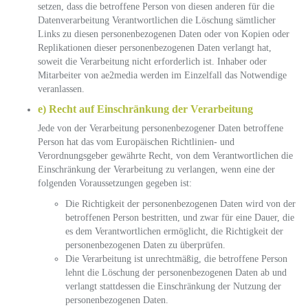
setzen, dass die betroffene Person von diesen anderen für die
Datenverarbeitung Verantwortlichen die Löschung sämtlicher
Links zu diesen personenbezogenen Daten oder von Kopien oder
Replikationen dieser personenbezogenen Daten verlangt hat,
soweit die Verarbeitung nicht erforderlich ist. Inhaber oder
Mitarbeiter von ae2media werden im Einzelfall das Notwendige
veranlassen.
e) Recht auf Einschränkung der Verarbeitung
Jede von der Verarbeitung personenbezogener Daten betroffene
Person hat das vom Europäischen Richtlinien- und
Verordnungsgeber gewährte Recht, von dem Verantwortlichen die
Einschränkung der Verarbeitung zu verlangen, wenn eine der
folgenden Voraussetzungen gegeben ist:
Die Richtigkeit der personenbezogenen Daten wird von der
betroffenen Person bestritten, und zwar für eine Dauer, die
es dem Verantwortlichen ermöglicht, die Richtigkeit der
personenbezogenen Daten zu überprüfen.
Die Verarbeitung ist unrechtmäßig, die betroffene Person
lehnt die Löschung der personenbezogenen Daten ab und
verlangt stattdessen die Einschränkung der Nutzung der
personenbezogenen Daten.