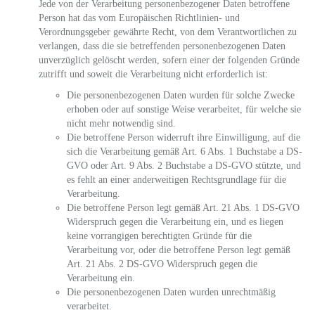
Jede von der Verarbeitung personenbezogener Daten betroffene
Person hat das vom Europäischen Richtlinien- und
Verordnungsgeber gewährte Recht, von dem Verantwortlichen zu
verlangen, dass die sie betreffenden personenbezogenen Daten
unverzüglich gelöscht werden, sofern einer der folgenden Gründe
zutrifft und soweit die Verarbeitung nicht erforderlich ist:
Die personenbezogenen Daten wurden für solche Zwecke
erhoben oder auf sonstige Weise verarbeitet, für welche sie
nicht mehr notwendig sind.
Die betroffene Person widerruft ihre Einwilligung, auf die
sich die Verarbeitung gemäß Art. 6 Abs. 1 Buchstabe a DS-
GVO oder Art. 9 Abs. 2 Buchstabe a DS-GVO stützte, und
es fehlt an einer anderweitigen Rechtsgrundlage für die
Verarbeitung.
Die betroffene Person legt gemäß Art. 21 Abs. 1 DS-GVO
Widerspruch gegen die Verarbeitung ein, und es liegen
keine vorrangigen berechtigten Gründe für die
Verarbeitung vor, oder die betroffene Person legt gemäß
Art. 21 Abs. 2 DS-GVO Widerspruch gegen die
Verarbeitung ein.
Die personenbezogenen Daten wurden unrechtmäßig
verarbeitet.