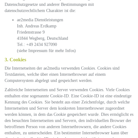
Datenschutzgesetze und anderer Bestimmungen mit
datenschutzrechtlichem Charakter ist die:
ae2media Dienstleistungen
Inh. Andreas Erdkamp
Friedenstrasse 9
41844 Wegberg, Deutschland
Tel.: +49 2434 927090
(siehe Impressum für mehr Infos)
3. Cookies
Die Internetseiten der ae2media verwenden Cookies. Cookies sind
Textdateien, welche über einen Internetbrowser auf einem
Computersystem abgelegt und gespeichert werden.
Zahlreiche Internetseiten und Server verwenden Cookies. Viele Cookies
enthalten eine sogenannte Cookie-ID. Eine Cookie-ID ist eine eindeutige
Kennung des Cookies. Sie besteht aus einer Zeichenfolge, durch welche
Internetseiten und Server dem konkreten Internetbrowser zugeordnet
werden können, in dem das Cookie gespeichert wurde. Dies ermöglicht es
den besuchten Internetseiten und Servern, den individuellen Browser der
betroffenen Person von anderen Internetbrowsern, die andere Cookies
enthalten, zu unterscheiden. Ein bestimmter Internetbrowser kann über