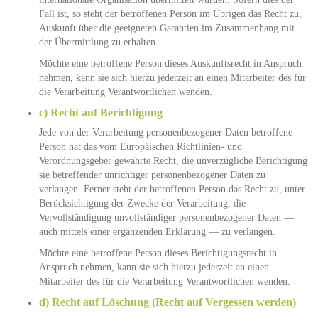
Fall ist, so steht der betroffenen Person im Übrigen das Recht zu,
Auskunft über die geeigneten Garantien im Zusammenhang mit
der Übermittlung zu erhalten.
Möchte eine betroffene Person dieses Auskunftsrecht in Anspruch
nehmen, kann sie sich hierzu jederzeit an einen Mitarbeiter des für
die Verarbeitung Verantwortlichen wenden.
c) Recht auf Berichtigung
Jede von der Verarbeitung personenbezogener Daten betroffene
Person hat das vom Europäischen Richtlinien- und
Verordnungsgeber gewährte Recht, die unverzügliche Berichtigung
sie betreffender unrichtiger personenbezogener Daten zu
verlangen. Ferner steht der betroffenen Person das Recht zu, unter
Berücksichtigung der Zwecke der Verarbeitung, die
Vervollständigung unvollständiger personenbezogener Daten —
auch mittels einer ergänzenden Erklärung — zu verlangen.
Möchte eine betroffene Person dieses Berichtigungsrecht in
Anspruch nehmen, kann sie sich hierzu jederzeit an einen
Mitarbeiter des für die Verarbeitung Verantwortlichen wenden.
d) Recht auf Löschung (Recht auf Vergessen werden)