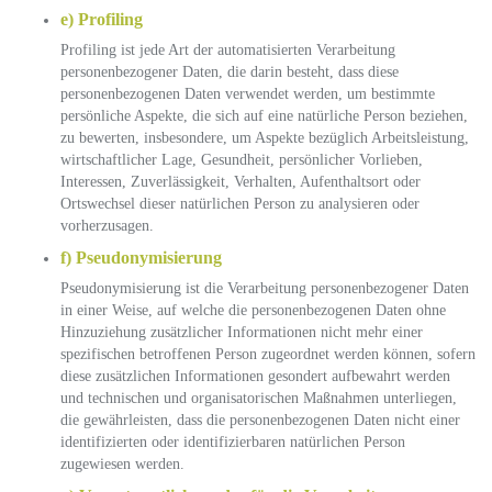
e) Profiling
Profiling ist jede Art der automatisierten Verarbeitung
personenbezogener Daten, die darin besteht, dass diese
personenbezogenen Daten verwendet werden, um bestimmte
persönliche Aspekte, die sich auf eine natürliche Person beziehen,
zu bewerten, insbesondere, um Aspekte bezüglich Arbeitsleistung,
wirtschaftlicher Lage, Gesundheit, persönlicher Vorlieben,
Interessen, Zuverlässigkeit, Verhalten, Aufenthaltsort oder
Ortswechsel dieser natürlichen Person zu analysieren oder
vorherzusagen.
f) Pseudonymisierung
Pseudonymisierung ist die Verarbeitung personenbezogener Daten
in einer Weise, auf welche die personenbezogenen Daten ohne
Hinzuziehung zusätzlicher Informationen nicht mehr einer
spezifischen betroffenen Person zugeordnet werden können, sofern
diese zusätzlichen Informationen gesondert aufbewahrt werden
und technischen und organisatorischen Maßnahmen unterliegen,
die gewährleisten, dass die personenbezogenen Daten nicht einer
identifizierten oder identifizierbaren natürlichen Person
zugewiesen werden.