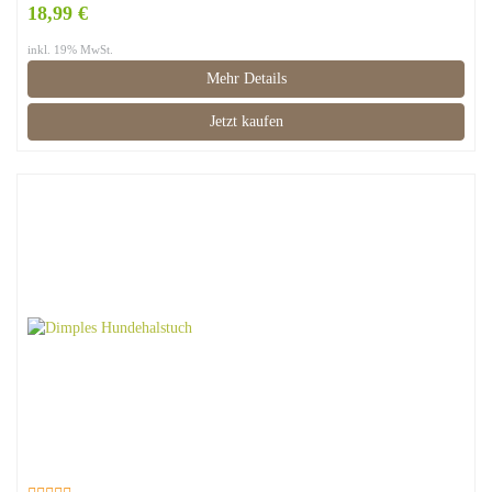
18,99 €
inkl. 19% MwSt.
Mehr Details
Jetzt kaufen