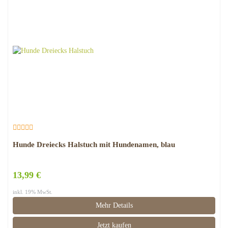
Hunde Dreiecks Halstuch mit Hundenamen, blau
13,99 €
inkl. 19% MwSt.
Mehr Details
Jetzt kaufen