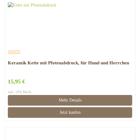
Keramik Kette mit Pfotenabdruck, für Hund und Herrchen
15,95 €
inkl. 19% MwSt.
Mehr Details
Jetzt kaufen