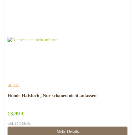
Hunde Halstuch „Nur schauen nicht anfassen“
13,99 €
inkl. 19% MwSt.
Mehr Details