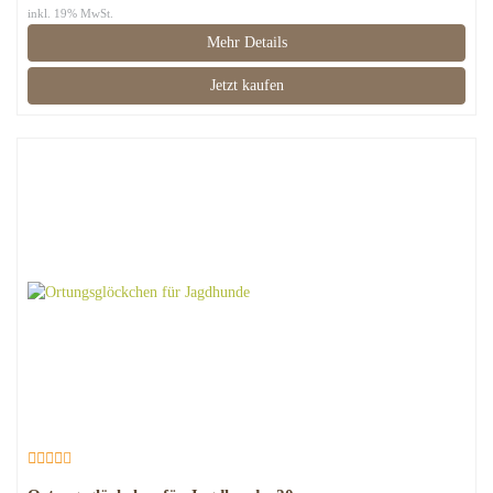
inkl. 19% MwSt.
Mehr Details
Jetzt kaufen