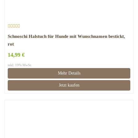
Schnoschi Halstuch für Hunde mit Wunschnamen bestickt,
rot
14,99 €
inkl. 19% MwSt.
Mehr Details
Jetzt kaufen