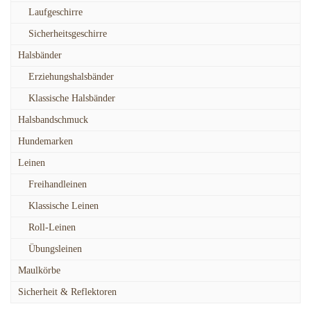
Laufgeschirre
Sicherheitsgeschirre
Halsbänder
Erziehungshalsbänder
Klassische Halsbänder
Halsbandschmuck
Hundemarken
Leinen
Freihandleinen
Klassische Leinen
Roll-Leinen
Übungsleinen
Maulkörbe
Sicherheit & Reflektoren