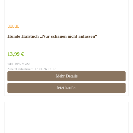
Hunde Halstuch „Nur schauen nicht anfassen“
13,99 €
inkl. 19% MwSt.
Zuletzt aktualisiert: 17.04.26 02:17
Mehr Details
Jetzt kaufen