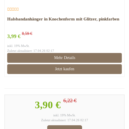
Halsbandanhänger in Knochenform mit Glitzer, pinkfarben
8,59 €
3,99 €
inkl. 19% MwSt.
Zuletzt aktualisiert: 17.04.26 02:17
Mehr Details
Jetzt kaufen
6,22 €
3,90 €
inkl. 19% MwSt.
Zuletzt aktualisiert: 17.04.26 02:17