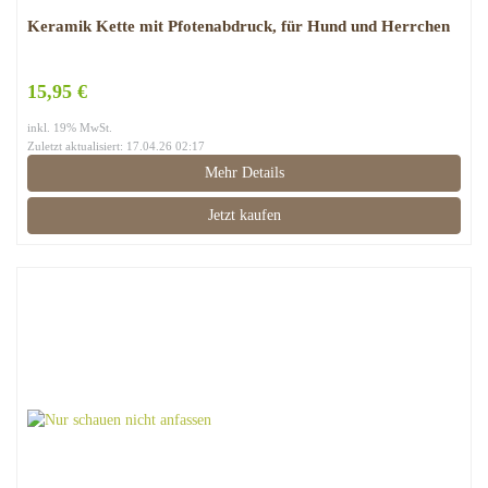
Keramik Kette mit Pfotenabdruck, für Hund und Herrchen
15,95 €
inkl. 19% MwSt.
Zuletzt aktualisiert: 17.04.26 02:17
Mehr Details
Jetzt kaufen