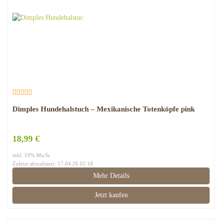
Dimples Hundehalstuch – Mexikanische Totenköpfe pink
18,99 €
inkl. 19% MwSt.
Zuletzt aktualisiert: 17.04.26 02:18
Mehr Details
Jetzt kaufen