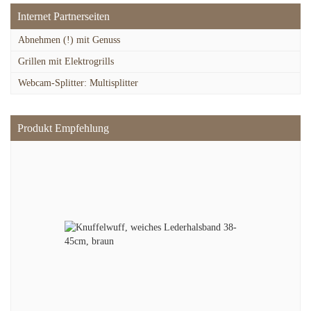
Internet Partnerseiten
Abnehmen (!) mit Genuss
Grillen mit Elektrogrills
Webcam-Splitter: Multisplitter
Produkt Empfehlung