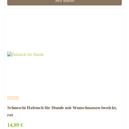
Jetzt kaufen
Schnoschi Halstuch für Hunde mit Wunschnamen bestickt,
rot
14,99 €