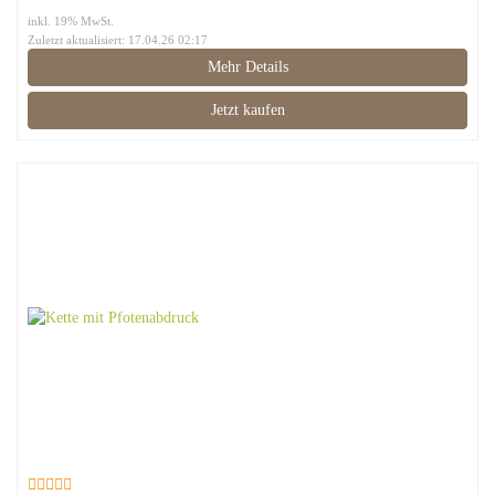
inkl. 19% MwSt.
Zuletzt aktualisiert: 17.04.26 02:17
Mehr Details
Jetzt kaufen