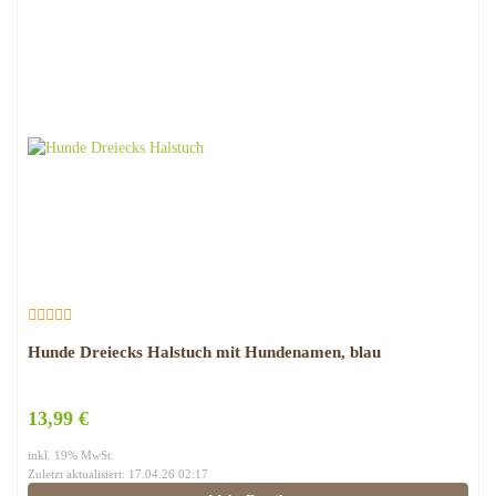
Hunde Dreiecks Halstuch mit Hundenamen, blau
13,99 €
inkl. 19% MwSt.
Zuletzt aktualisiert: 17.04.26 02:17