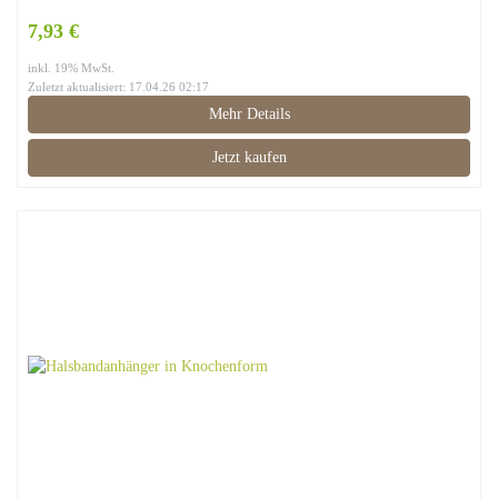
7,93 €
inkl. 19% MwSt.
Zuletzt aktualisiert: 17.04.26 02:17
Mehr Details
Jetzt kaufen