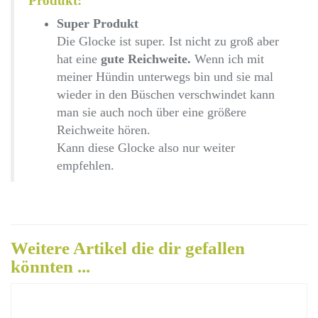
Produkt:
Super Produkt
Die Glocke ist super. Ist nicht zu groß aber
hat eine
gute Reichweite.
Wenn ich mit
meiner Hündin unterwegs bin und sie mal
wieder in den Büschen verschwindet kann
man sie auch noch über eine größere
Reichweite hören.
Kann diese Glocke also nur weiter
empfehlen.
Weitere Artikel die dir gefallen
könnten ...