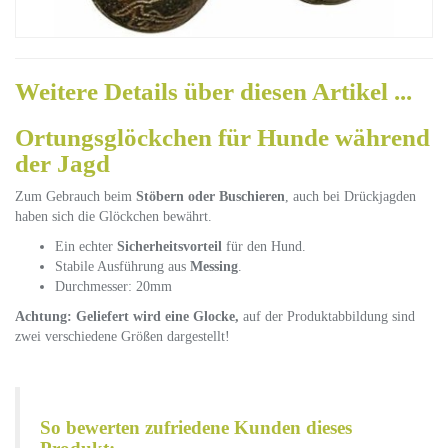
Weitere Details über diesen Artikel ...
Ortungsglöckchen für Hunde während
der Jagd
Zum Gebrauch beim
Stöbern oder Buschieren
, auch bei Drückjagden
haben sich die Glöckchen bewährt.
Ein echter
Sicherheitsvorteil
für den Hund.
Stabile Ausführung aus
Messing
.
Durchmesser: 20mm
Achtung: Geliefert wird eine Glocke,
auf der Produktabbildung sind
zwei verschiedene Größen dargestellt!
So bewerten zufriedene Kunden dieses