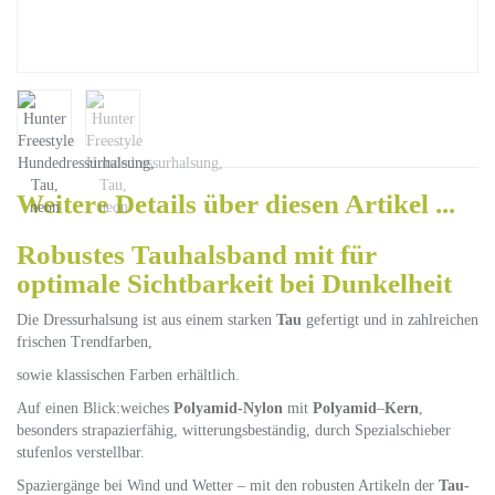
Weitere Details über diesen Artikel ...
Robustes Tauhalsband mit für
optimale Sichtbarkeit bei Dunkelheit
Die Dressurhalsung ist aus einem starken
Tau
gefertigt und in zahlreichen
frischen Trendfarben,
sowie klassischen Farben erhältlich.
Auf einen Blick:weiches
Polyamid-Nylon
mit
Polyamid
–
Kern
,
besonders strapazierfähig, witterungsbeständig, durch Spezialschieber
stufenlos verstellbar.
Spaziergänge bei Wind und Wetter – mit den robusten Artikeln der
Tau-