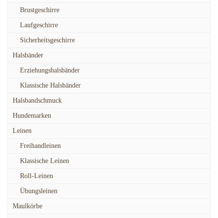
Brustgeschirre
Laufgeschirre
Sicherheitsgeschirre
Halsbänder
Erziehungshalsbänder
Klassische Halsbänder
Halsbandschmuck
Hundemarken
Leinen
Freihandleinen
Klassische Leinen
Roll-Leinen
Übungsleinen
Maulkörbe