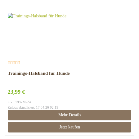
Trainings-Halsband für Hunde
23,99 €
inkl. 19% MwSt.
Zuletzt aktualisiert: 17.04.26 02:19
Mehr Details
Jetzt kaufen