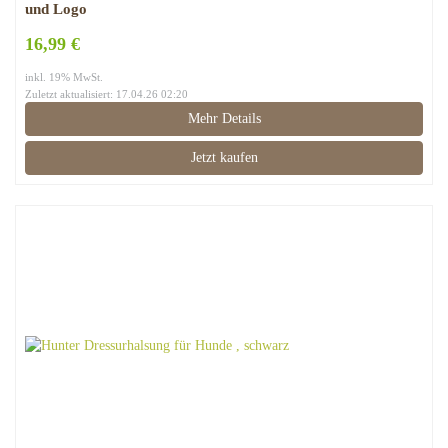
und Logo
16,99 €
inkl. 19% MwSt.
Zuletzt aktualisiert: 17.04.26 02:20
Mehr Details
Jetzt kaufen