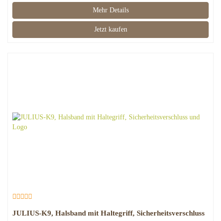
Mehr Details
Jetzt kaufen
JULIUS-K9, Halsband mit Haltegriff, Sicherheitsverschluss