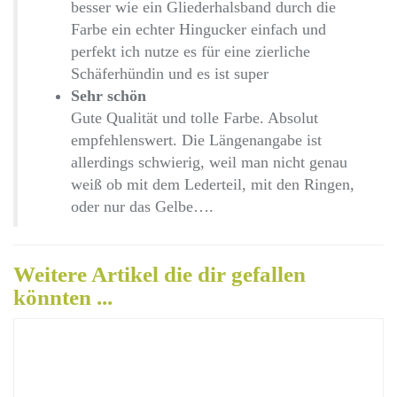
besser wie ein Gliederhalsband durch die
Farbe ein echter Hingucker einfach und
perfekt ich nutze es für eine zierliche
Schäferhündin und es ist super
Sehr schön
Gute Qualität und tolle Farbe. Absolut
empfehlenswert. Die Längenangabe ist
allerdings schwierig, weil man nicht genau
weiß ob mit dem Lederteil, mit den Ringen,
oder nur das Gelbe….
Weitere Artikel die dir gefallen
könnten ...