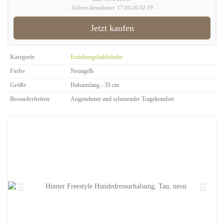
Zuletzt aktualisiert: 17.04.26 02:19
Jetzt kaufen
Kategorie
Erziehungshalsbänder
Farbe
Neongelb
Größe
Halsumfang - 35 cm
Besonderheiten
Angenehmer und schonender Tragekomfort