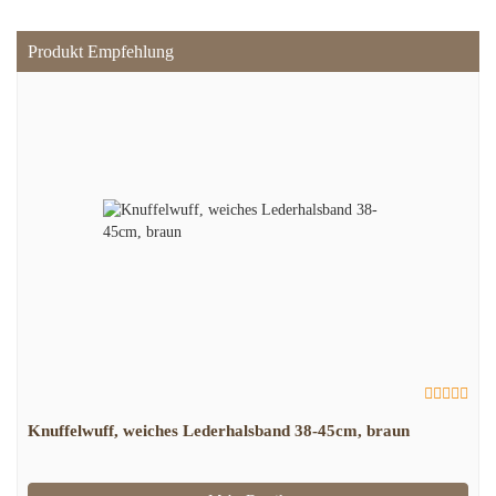
Produkt Empfehlung
Knuffelwuff, weiches Lederhalsband 38-45cm, braun