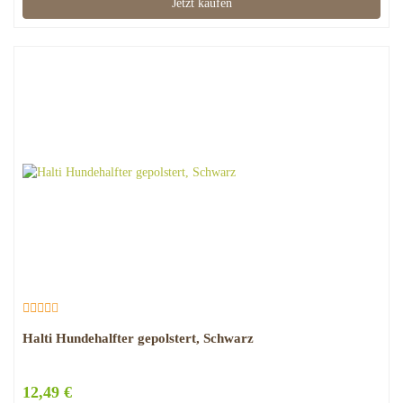
Jetzt kaufen
Halti Hundehalfter gepolstert, Schwarz
12,49 €