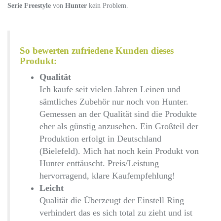
Serie Freestyle
von
Hunter
kein Problem.
So bewerten zufriedene Kunden dieses
Produkt:
Qualität
Ich kaufe seit vielen Jahren Leinen und
sämtliches Zubehör nur noch von Hunter.
Gemessen an der Qualität sind die Produkte
eher als günstig anzusehen. Ein Großteil der
Produktion erfolgt in Deutschland
(Bielefeld). Mich hat noch kein Produkt von
Hunter enttäuscht. Preis/Leistung
hervorragend, klare Kaufempfehlung!
Leicht
Qualität die Überzeugt der Einstell Ring
verhindert das es sich total zu zieht und ist