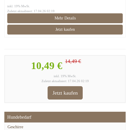
inkl. 19% MwSt.
Zuletzt aktualisiert: 17.04.26 02:19
Mehr Details
Jetzt kaufen
14,49 €
10,49 €
inkl. 19% MwSt.
Zuletzt aktualisiert: 17.04.26 02:19
Jetzt kaufen
Hundebedarf
Geschirre