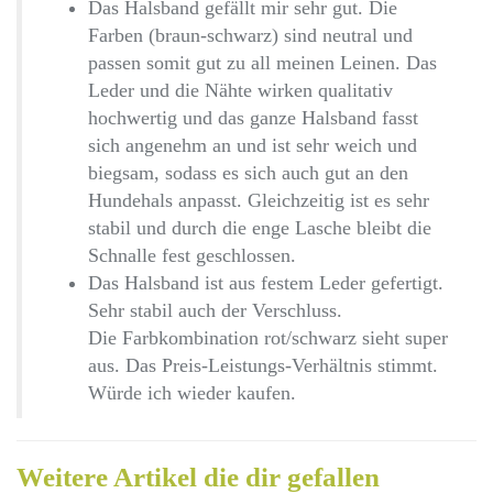
Das Halsband gefällt mir sehr gut. Die
Farben (braun-schwarz) sind neutral und
passen somit gut zu all meinen Leinen. Das
Leder und die Nähte wirken qualitativ
hochwertig und das ganze Halsband fasst
sich angenehm an und ist sehr weich und
biegsam, sodass es sich auch gut an den
Hundehals anpasst. Gleichzeitig ist es sehr
stabil und durch die enge Lasche bleibt die
Schnalle fest geschlossen.
Das Halsband ist aus festem Leder gefertigt.
Sehr stabil auch der Verschluss.
Die Farbkombination rot/schwarz sieht super
aus. Das Preis-Leistungs-Verhältnis stimmt.
Würde ich wieder kaufen.
Weitere Artikel die dir gefallen