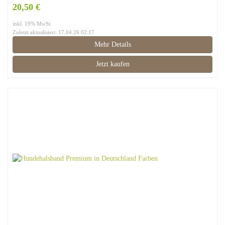
20,50 €
inkl. 19% MwSt.
Zuletzt aktualisiert: 17.04.26 02:17
Mehr Details
Jetzt kaufen