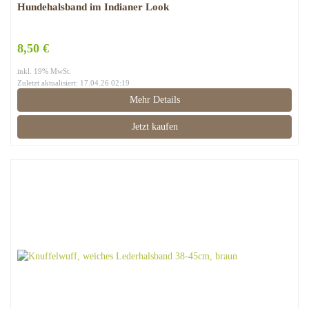
Hundehalsband im Indianer Look
8,50 €
inkl. 19% MwSt.
Zuletzt aktualisiert: 17.04.26 02:19
Mehr Details
Jetzt kaufen