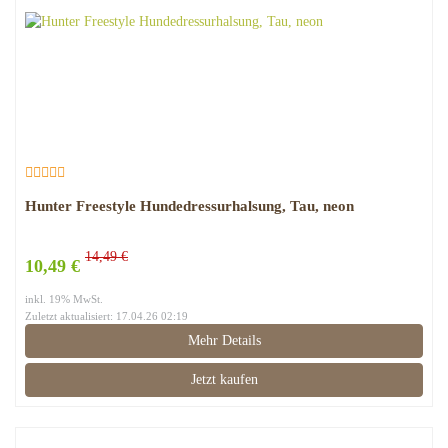
Hunter Freestyle Hundedressurhalsung, Tau, neon
14,49 €
10,49 €
inkl. 19% MwSt.
Zuletzt aktualisiert: 17.04.26 02:19
Mehr Details
Jetzt kaufen