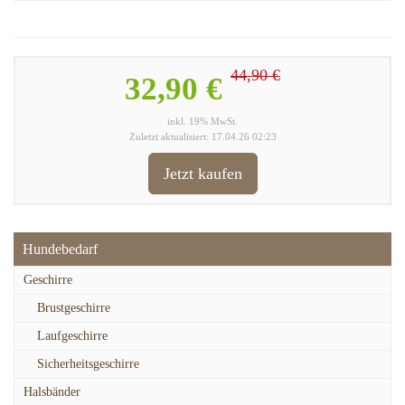
44,90 €
32,90 €
inkl. 19% MwSt.
Zuletzt aktualisiert: 17.04.26 02:23
Jetzt kaufen
Hundebedarf
Geschirre
Brustgeschirre
Laufgeschirre
Sicherheitsgeschirre
Halsbänder