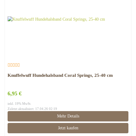
Knuffelwuff Hundehalsband Coral Springs, 25-40 cm
6,95 €
inkl. 19% MwSt.
Zuletzt aktualisiert: 17.04.26 02:19
Mehr Details
Jetzt kaufen