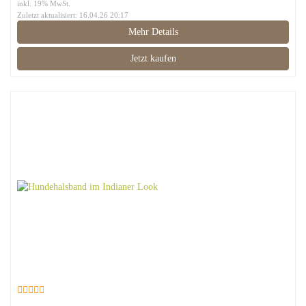
inkl. 19% MwSt.
Zuletzt aktualisiert: 16.04.26 20:17
Mehr Details
Jetzt kaufen