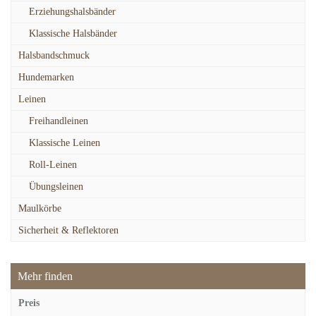
Erziehungshalsbänder
Klassische Halsbänder
Halsbandschmuck
Hundemarken
Leinen
Freihandleinen
Klassische Leinen
Roll-Leinen
Übungsleinen
Maulkörbe
Sicherheit & Reflektoren
Mehr finden
Preis