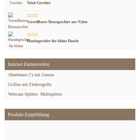
Trixie Geschirr
Verstellbares Brustgeschirr aus Nylon
Hundegeschirr für kleine Hunde
Internet Partnerseiten
Abnehmen (!) mit Genuss
Grillen mit Elektrogrills
Webcam-Splitter: Multisplitter
Produkt Empfehlung