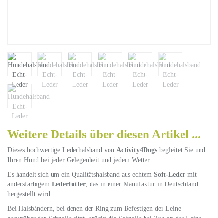
Weitere Details über diesen Artikel ...
Dieses hochwertige Lederhalsband von
Activity4Dogs
begleitet Sie und
Ihren Hund bei jeder Gelegenheit und jedem Wetter.
Es handelt sich um ein Qualitätshalsband aus echtem
Soft-Leder
mit
andersfarbigem
Lederfutter
, das in einer Manufaktur in Deutschland
hergestellt wird.
Bei Halsbändern, bei denen der Ring zum Befestigen der Leine