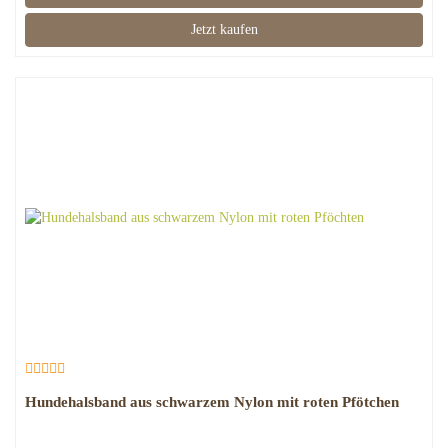
Jetzt kaufen
Hundehalsband aus schwarzem Nylon mit roten Pfötchen