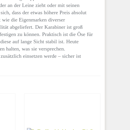
er an der Leine zieht oder mit seinen
sich, dass der etwas höhere Preis absolut
kt wie die Eigenmarken diverser
ität abgeliefert. Der Karabiner ist groß
stigen zu können. Praktisch ist die Öse für
ese auf lange Sicht stabil ist. Heute
en halten, was sie versprechen.
zusätzlich einsetzen werde – sicher ist