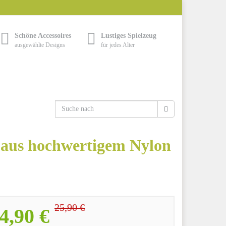
Schöne Accessoires
Lustiges Spielzeug
ausgewählte Designs
für jedes Alter
aus hochwertigem Nylon
25,90 €
4,90 €