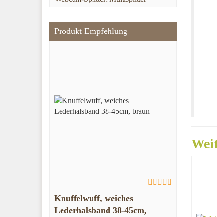
Produkt Empfehlung
Weit
Knuffelwuff, weiches
Lederhalsband 38-45cm,