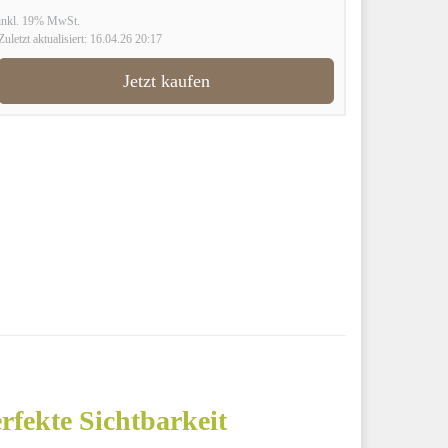
inkl. 19% MwSt.
Zuletzt aktualisiert: 16.04.26 20:17
Jetzt kaufen
rfekte Sichtbarkeit