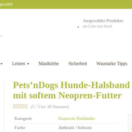
sgewählt
Ausgewählte Produkte
aus Liebe zum Hund
Leinen
Maulkörbe
Sicherheit
Waustarke Tipps
Pets’nDogs Hunde-Halsband 
mit softem Neopren-Futter
(5 / 5 bei 30 Stimmen)
Kategorie
Klassische Halsbänder
Farbe
Anthrazit / Schwarz