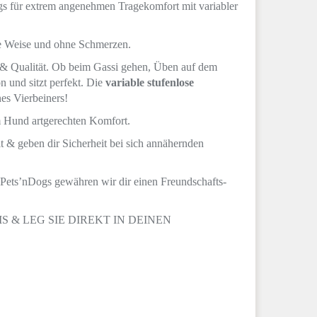
s für extrem angenehmen Tragekomfort mit variabler
he Weise und ohne Schmerzen.
 & Qualität. Ob beim Gassi gehen, Üben auf dem
n und sitzt perfekt. Die
variable stufenlose
es Vierbeiners!
 Hund artgerechten Komfort.
 & geben dir Sicherheit bei sich annähernden
nDogs gewähren wir dir einen Freundschafts-
 & LEG SIE DIREKT IN DEINEN