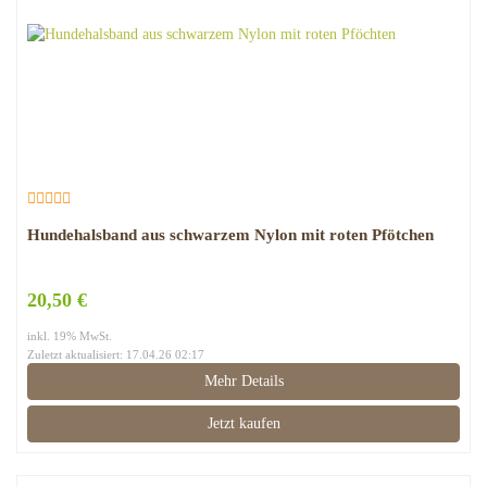
Hundehalsband aus schwarzem Nylon mit roten Pfötchen
20,50 €
inkl. 19% MwSt.
Zuletzt aktualisiert: 17.04.26 02:17
Mehr Details
Jetzt kaufen