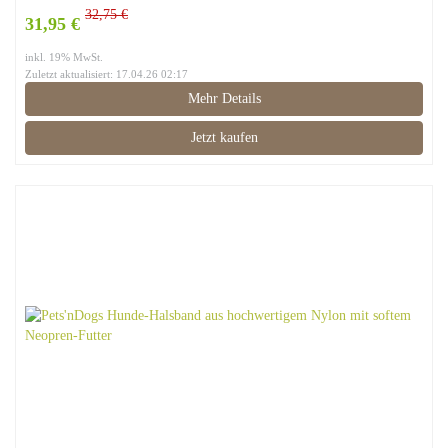
32,75 €
31,95 €
inkl. 19% MwSt.
Zuletzt aktualisiert: 17.04.26 02:17
Mehr Details
Jetzt kaufen