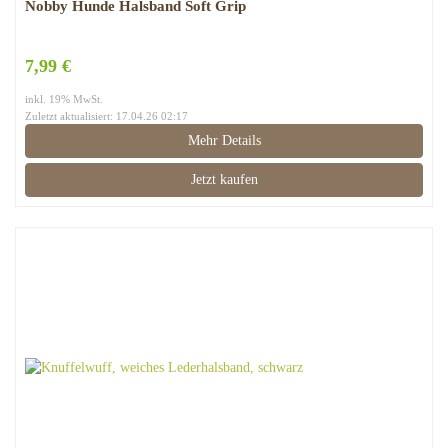
Nobby Hunde Halsband Soft Grip
7,99 €
inkl. 19% MwSt.
Zuletzt aktualisiert: 17.04.26 02:17
Mehr Details
Jetzt kaufen