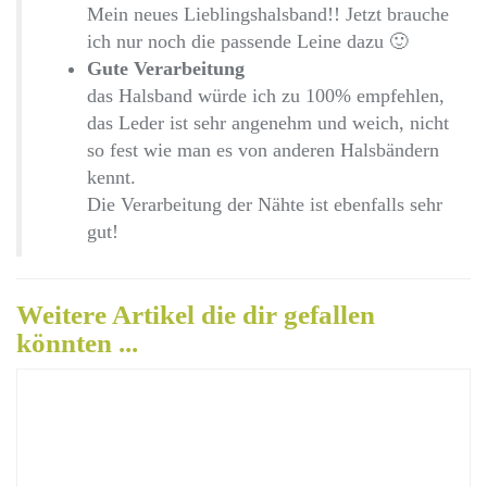
Mein neues Lieblingshalsband!! Jetzt brauche
ich nur noch die passende Leine dazu 🙂
Gute Verarbeitung
das Halsband würde ich zu 100% empfehlen,
das Leder ist sehr angenehm und weich, nicht
so fest wie man es von anderen Halsbändern
kennt.
Die Verarbeitung der Nähte ist ebenfalls sehr
gut!
Weitere Artikel die dir gefallen
könnten ...