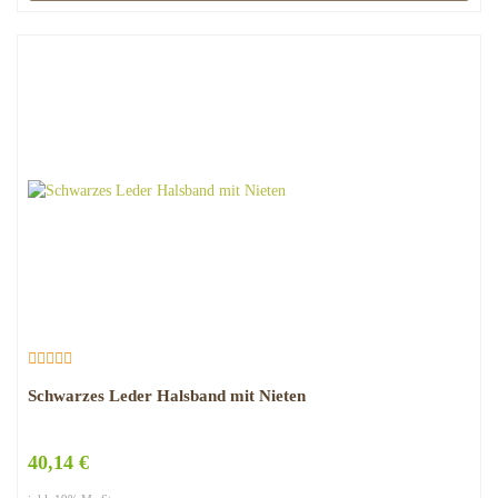
Schwarzes Leder Halsband mit Nieten
40,14 €