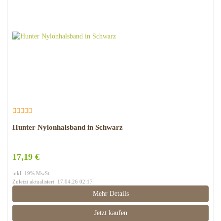
Hunter Nylonhalsband in Schwarz
17,19 €
inkl. 19% MwSt.
Zuletzt aktualisiert: 17.04.26 02:17
Mehr Details
Jetzt kaufen