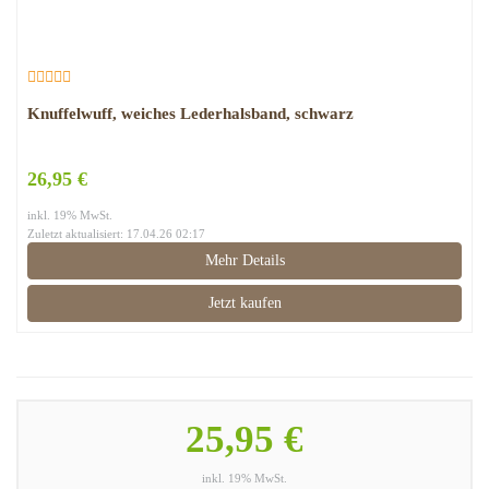
Knuffelwuff, weiches Lederhalsband, schwarz
26,95 €
inkl. 19% MwSt.
Zuletzt aktualisiert: 17.04.26 02:17
Mehr Details
Jetzt kaufen
25,95 €
inkl. 19% MwSt.