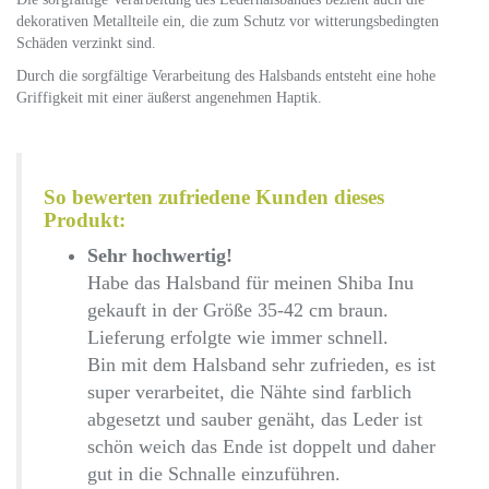
dekorativen Metallteile ein, die zum Schutz vor witterungsbedingten
Schäden verzinkt sind.
Durch die sorgfältige Verarbeitung des Halsbands entsteht eine hohe
Griffigkeit mit einer äußerst angenehmen Haptik.
So bewerten zufriedene Kunden dieses
Produkt:
Sehr hochwertig!
Habe das Halsband für meinen Shiba Inu
gekauft in der Größe 35-42 cm braun.
Lieferung erfolgte wie immer schnell.
Bin mit dem Halsband sehr zufrieden, es ist
super verarbeitet, die Nähte sind farblich
abgesetzt und sauber genäht, das Leder ist
schön weich das Ende ist doppelt und daher
gut in die Schnalle einzuführen.