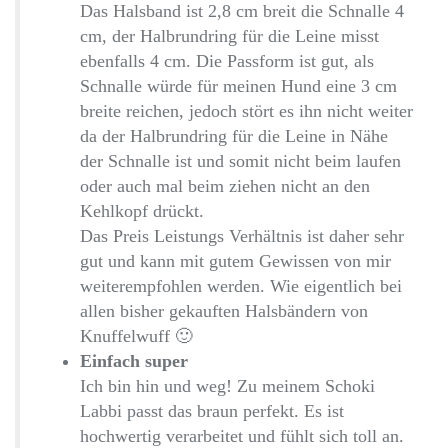
Das Halsband ist 2,8 cm breit die Schnalle 4
cm, der Halbrundring für die Leine misst
ebenfalls 4 cm. Die Passform ist gut, als
Schnalle würde für meinen Hund eine 3 cm
breite reichen, jedoch stört es ihn nicht weiter
da der Halbrundring für die Leine in Nähe
der Schnalle ist und somit nicht beim laufen
oder auch mal beim ziehen nicht an den
Kehlkopf drückt.
Das Preis Leistungs Verhältnis ist daher sehr
gut und kann mit gutem Gewissen von mir
weiterempfohlen werden. Wie eigentlich bei
allen bisher gekauften Halsbändern von
Knuffelwuff 🙂
Einfach super
Ich bin hin und weg! Zu meinem Schoki
Labbi passt das braun perfekt. Es ist
hochwertig verarbeitet und fühlt sich toll an.