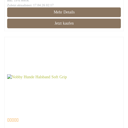
inkl. 19% MwSt.
Zuletzt aktualisiert: 17.04.26 02:17
Mehr Details
Jetzt kaufen