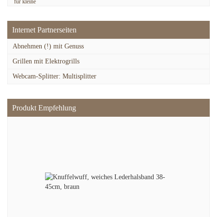
Internet Partnerseiten
Abnehmen (!) mit Genuss
Grillen mit Elektrogrills
Webcam-Splitter: Multisplitter
Produkt Empfehlung