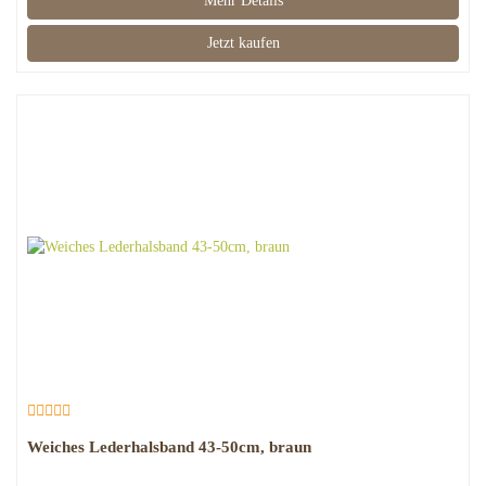
Mehr Details
Jetzt kaufen
Weiches Lederhalsband 43-50cm, braun