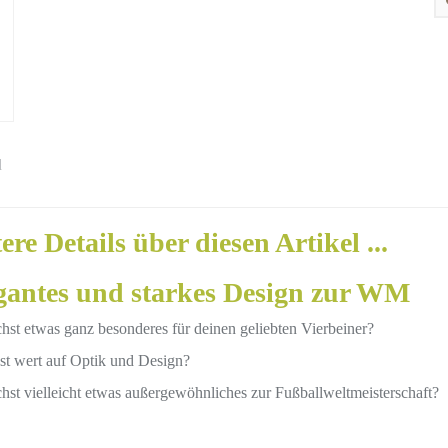
ere Details über diesen Artikel ...
antes und starkes Design zur WM
hst etwas ganz besonderes für deinen geliebten Vierbeiner?
st wert auf Optik und Design?
hst vielleicht etwas außergewöhnliches zur Fußballweltmeisterschaft?