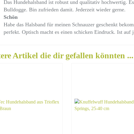
Das Hundehalsband ist robust und qualitativ hochwertig. E
Bulldogge. Bin zufrieden damit. Jederzeit wieder gerne.
Schön
Habe das Halsband für meinen Schnauzer geschenkt bekomme
perfekt. Optisch macht es einen schicken Eindruck. Ist auf 
ere Artikel die dir gefallen könnten ...