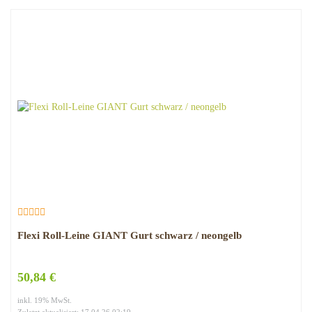
Flexi Roll-Leine GIANT Gurt schwarz / neongelb
50,84 €
inkl. 19% MwSt.