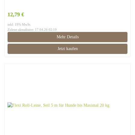
12,79 €
inkl. 19% MwSt.
Zuletzt aktualisiert: 17.04.26 02:19
Mehr Details
Jetzt kaufen