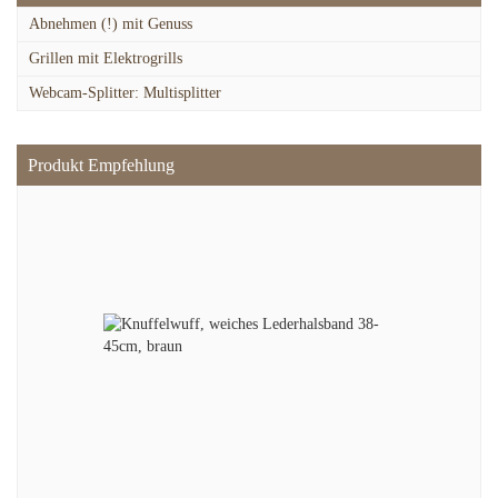
Abnehmen (!) mit Genuss
Grillen mit Elektrogrills
Webcam-Splitter: Multisplitter
Produkt Empfehlung