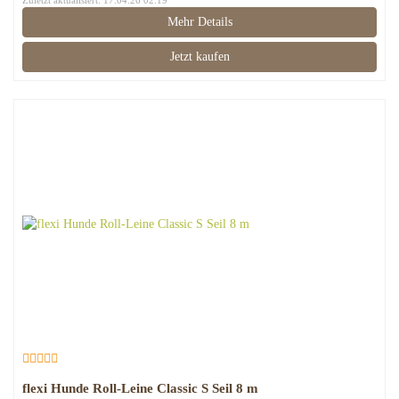
Zuletzt aktualisiert: 17.04.26 02:19
Mehr Details
Jetzt kaufen
flexi Hunde Roll-Leine Classic S Seil 8 m