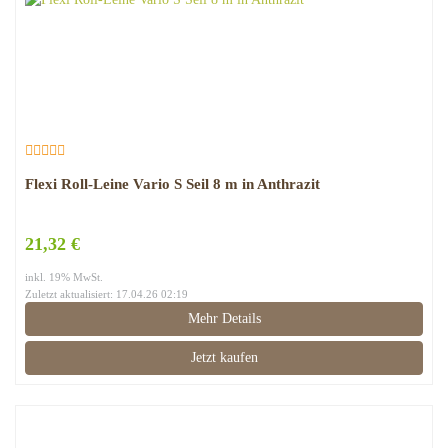
Flexi Roll-Leine Vario S Seil 8 m in Anthrazit
21,32 €
inkl. 19% MwSt.
Zuletzt aktualisiert: 17.04.26 02:19
Mehr Details
Jetzt kaufen