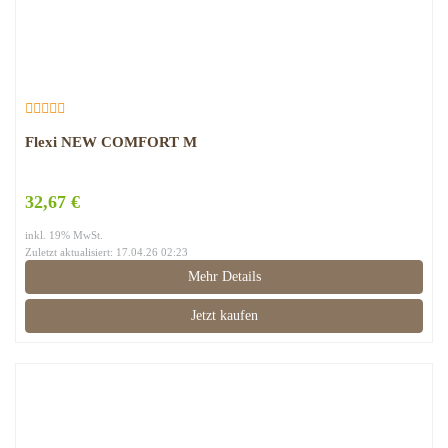
Flexi NEW COMFORT M
32,67 €
inkl. 19% MwSt.
Zuletzt aktualisiert: 17.04.26 02:23
Mehr Details
Jetzt kaufen