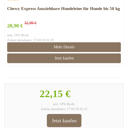
Chewy Express Ausziehbare Hundeleine für Hunde bis 50 kg
32,99 €
28,90 €
inkl. 19% MwSt.
Zuletzt aktualisiert: 17.04.26 02:20
Mehr Details
Jetzt kaufen
22,15 €
inkl. 19% MwSt.
Zuletzt aktualisiert: 17.04.26 02:22
Jetzt kaufen