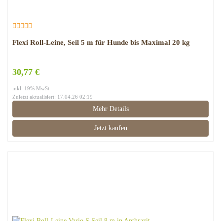
Flexi Roll-Leine, Seil 5 m für Hunde bis Maximal 20 kg
30,77 €
inkl. 19% MwSt.
Zuletzt aktualisiert: 17.04.26 02:19
Mehr Details
Jetzt kaufen