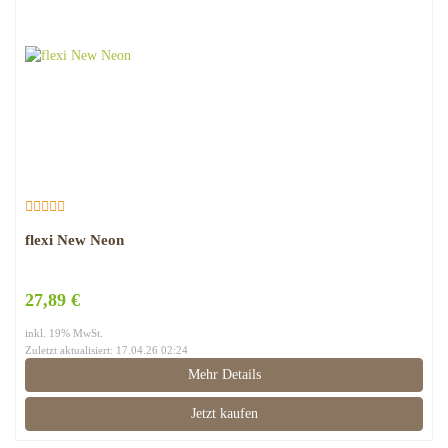
flexi New Neon
27,89 €
inkl. 19% MwSt.
Zuletzt aktualisiert: 17.04.26 02:24
Mehr Details
Jetzt kaufen