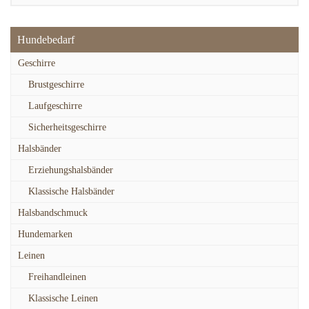
Hundebedarf
Geschirre
Brustgeschirre
Laufgeschirre
Sicherheitsgeschirre
Halsbänder
Erziehungshalsbänder
Klassische Halsbänder
Halsbandschmuck
Hundemarken
Leinen
Freihandleinen
Klassische Leinen