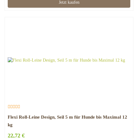
Jetzt kaufen
Flexi Roll-Leine Design, Seil 5 m für Hunde bis Maximal 12
kg
22,72 €