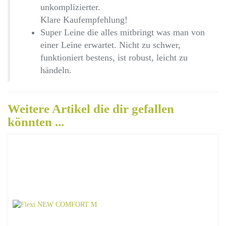
unkomplizierter.
Klare Kaufempfehlung!
Super Leine die alles mitbringt was man von
einer Leine erwartet. Nicht zu schwer,
funktioniert bestens, ist robust, leicht zu
händeln.
Weitere Artikel die dir gefallen
könnten ...