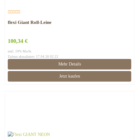
flexi Giant Roll-Leine
100,34 €
inkl. 19% MwSt.
Zuletzt aktualisiert: 17.04.26 02:22
Mehr Details
Jetzt kaufen