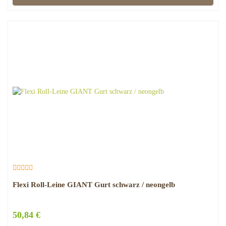
Flexi Roll-Leine GIANT Gurt schwarz / neongelb
50,84 €