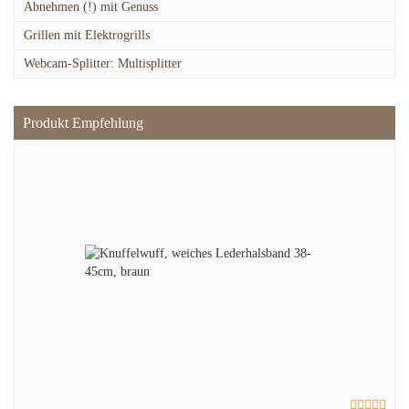
Abnehmen (!) mit Genuss
Grillen mit Elektrogrills
Webcam-Splitter: Multisplitter
Produkt Empfehlung