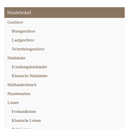
Hundebedarf
Geschirre
Brustgeschirre
Laufgeschirre
Sicherheitsgeschirre
Halsbänder
Erziehungshalsbänder
Klassische Halsbänder
Halsbandschmuck
Hundemarken
Leinen
Freihandleinen
Klassische Leinen