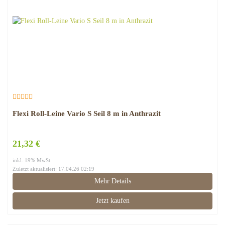
Flexi Roll-Leine Vario S Seil 8 m in Anthrazit
21,32 €
inkl. 19% MwSt.
Zuletzt aktualisiert: 17.04.26 02:19
Mehr Details
Jetzt kaufen