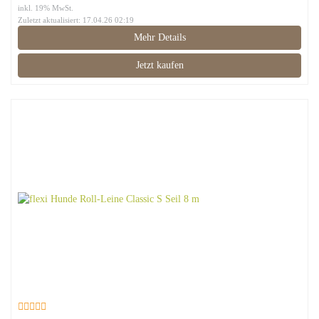
inkl. 19% MwSt.
Zuletzt aktualisiert: 17.04.26 02:19
Mehr Details
Jetzt kaufen