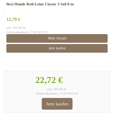
flexi Hunde Roll-Leine Classic S Seil 8 m
12,79 €
inkl. 19% MwSt.
Zuletzt aktualisiert: 17.04.26 02:19
Mehr Details
Jetzt kaufen
22,72 €
inkl. 19% MwSt.
Zuletzt aktualisiert: 17.04.26 02:20
Jetzt kaufen