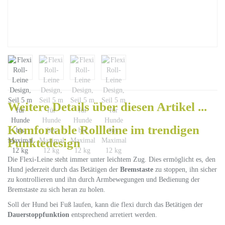
Weitere Details über diesen Artikel ...
Komfortable Rollleine im trendigen
Punktedesign
Die Flexi-Leine steht immer unter leichtem Zug. Dies ermöglicht es, den
Hund jederzeit durch das Betätigen der
Bremstaste
zu stoppen, ihn sicher
zu kontrollieren und ihn durch Armbewegungen und Bedienung der
Bremstaste zu sich heran zu holen.
Soll der Hund bei Fuß laufen, kann die flexi durch das Betätigen der
Dauerstoppfunktion
entsprechend arretiert werden.