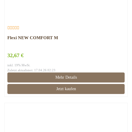
Flexi NEW COMFORT M
32,67 €
inkl. 19% MwSt.
Zuletzt aktualisiert: 17.04.26 02:23
Mehr Details
Jetzt kaufen