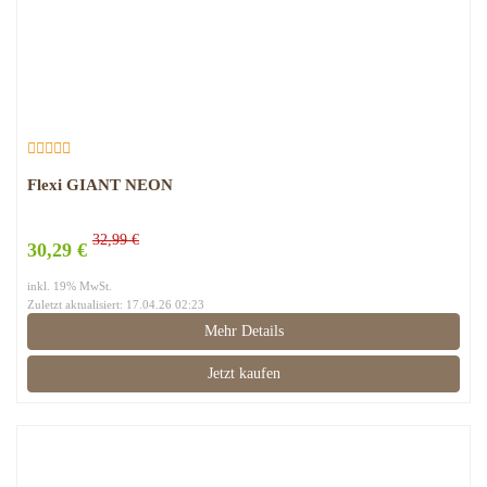
Flexi GIANT NEON
32,99 €
30,29 €
inkl. 19% MwSt.
Zuletzt aktualisiert: 17.04.26 02:23
Mehr Details
Jetzt kaufen