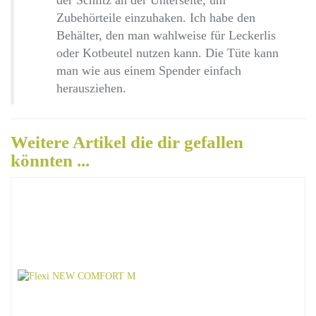
der Schlitz an der Unterseite, um
Zubehörteile einzuhaken. Ich habe den
Behälter, den man wahlweise für Leckerlis
oder Kotbeutel nutzen kann. Die Tüte kann
man wie aus einem Spender einfach
herausziehen.
Weitere Artikel die dir gefallen
könnten ...