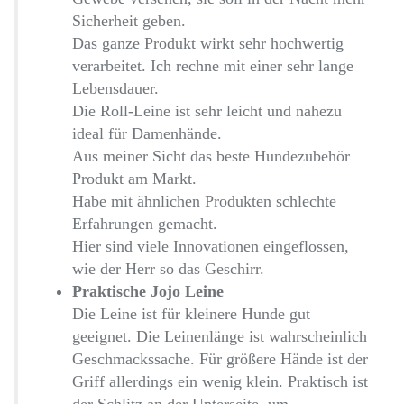
Sicherheit geben.
Das ganze Produkt wirkt sehr hochwertig
verarbeitet. Ich rechne mit einer sehr lange
Lebensdauer.
Die Roll-Leine ist sehr leicht und nahezu
ideal für Damenhände.
Aus meiner Sicht das beste Hundezubehör
Produkt am Markt.
Habe mit ähnlichen Produkten schlechte
Erfahrungen gemacht.
Hier sind viele Innovationen eingeflossen,
wie der Herr so das Geschirr.
Praktische Jojo Leine
Die Leine ist für kleinere Hunde gut
geeignet. Die Leinenlänge ist wahrscheinlich
Geschmackssache. Für größere Hände ist der
Griff allerdings ein wenig klein. Praktisch ist