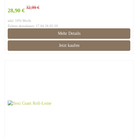
32,99 €
28,90 €
inkl. 19% MwSt.
Zuletzt aktualisiert: 17.04.26 02:20
Mehr Details
Jetzt kaufen