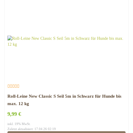
Roll-Leine New Classic S Seil 5m in Schwarz für Hunde bis
max. 12 kg
9,99 €
inkl. 19% MwSt.
Zuletzt aktualisiert: 17.04.26 02:19