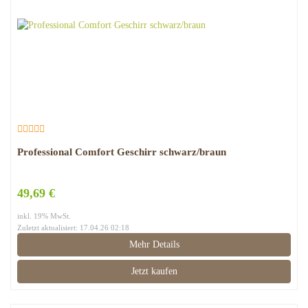
Professional Comfort Geschirr schwarz/braun
49,69 €
inkl. 19% MwSt.
Zuletzt aktualisiert: 17.04.26 02:18
Mehr Details
Jetzt kaufen