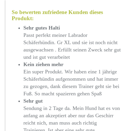
So bewerten zufriedene Kunden dieses
Produkt:
Sehr gutes Halti
Passt perfekt meiner Labrador
Schäferhündin. Gr XL und sie ist noch nicht
ausgewachsen . Erfüllt seinen Zweck sehr gut
und ist gut verarbeitet
Kein ziehen mehr
Ein super Produkt. Wir haben eine 1 jährige
Schäferhündin aufgenommen und hat immer
zu gezogen, dank diesem Trainer geht sie bei
Fuß. So macht spazieren gehen Spaß
Sehr gut
Sendung in 2 Tage da. Mein Hund hat es von
anfang an akzeptiert aber nur das Geschirr
reicht nich, man muss auch richtig
Trainieren. Ist aber eine sehr gute