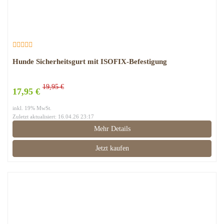
Hunde Sicherheitsgurt mit ISOFIX-Befestigung
19,95 €
17,95 €
inkl. 19% MwSt.
Zuletzt aktualisiert: 16.04.26 23:17
Mehr Details
Jetzt kaufen