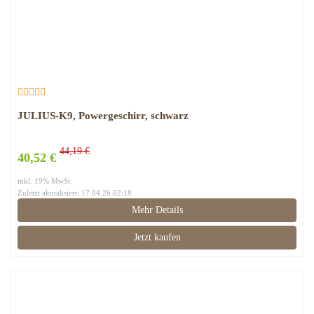
JULIUS-K9, Powergeschirr, schwarz
44,19 €
40,52 €
inkl. 19% MwSt.
Zuletzt aktualisiert: 17.04.26 02:18
Mehr Details
Jetzt kaufen