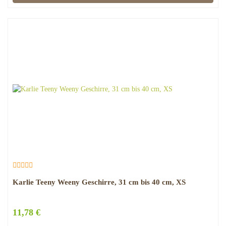
Karlie Teeny Weeny Geschirre, 31 cm bis 40 cm, XS
11,78 €