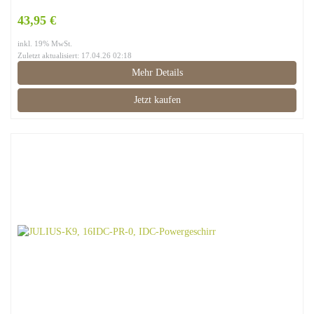
43,95 €
inkl. 19% MwSt.
Zuletzt aktualisiert: 17.04.26 02:18
Mehr Details
Jetzt kaufen