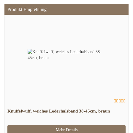
Produkt Empfehlung
Knuffelwuff, weiches Lederhalsband 38-45cm, braun
Mehr Details