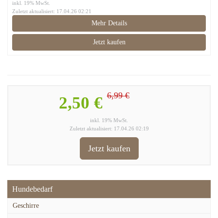
inkl. 19% MwSt.
Zuletzt aktualisiert: 17.04.26 02:21
Mehr Details
Jetzt kaufen
6,99 €
2,50 €
inkl. 19% MwSt.
Zuletzt aktualisiert: 17.04.26 02:19
Jetzt kaufen
Hundebedarf
Geschirre