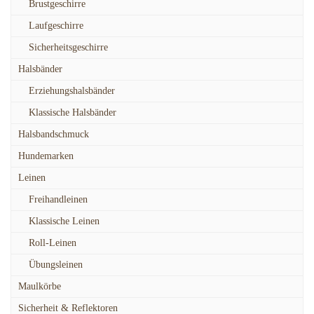
Brustgeschirre
Laufgeschirre
Sicherheitsgeschirre
Halsbänder
Erziehungshalsbänder
Klassische Halsbänder
Halsbandschmuck
Hundemarken
Leinen
Freihandleinen
Klassische Leinen
Roll-Leinen
Übungsleinen
Maulkörbe
Sicherheit & Reflektoren