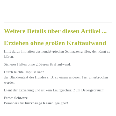
Weitere Details über diesen Artikel ...
Erziehen ohne großen Kraftaufwand
Hilft durch Imitation des hundetypischen Schnauzengriffes, den Rang zu
klären.
Sicheres Halten ohne größeren Kraftaufwand.
Durch leichte Impulse kann
der Blickkontakt des Hundes z. B. zu einem anderen Tier unterbrochen
werden.
Dient der Erziehung und ist kein Laufgeschirr. Zum Dauergebrauch!
Farbe:
Schwarz
Besonders für
kurznasige Rassen
geeignet!