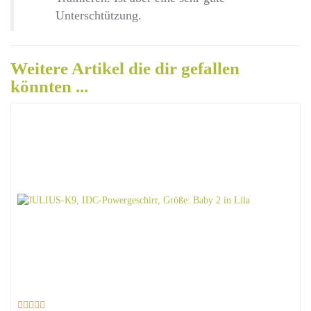
Unterschtützung.
Weitere Artikel die dir gefallen
könnten ...