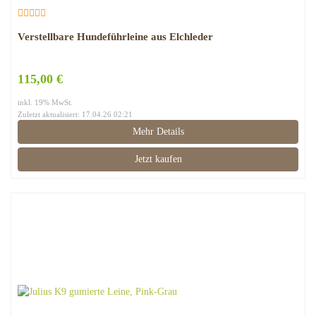
Verstellbare Hundeführleine aus Elchleder
115,00 €
inkl. 19% MwSt.
Zuletzt aktualisiert: 17.04.26 02:21
Mehr Details
Jetzt kaufen