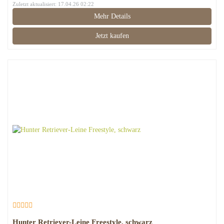
Zuletzt aktualisiert: 17.04.26 02:22
Mehr Details
Jetzt kaufen
Hunter Retriever-Leine Freestyle, schwarz