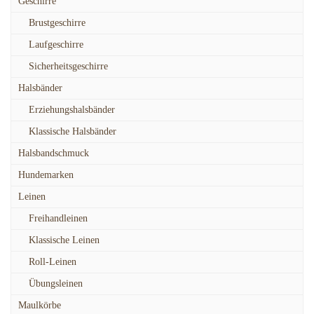
Geschirre
Brustgeschirre
Laufgeschirre
Sicherheitsgeschirre
Halsbänder
Erziehungshalsbänder
Klassische Halsbänder
Halsbandschmuck
Hundemarken
Leinen
Freihandleinen
Klassische Leinen
Roll-Leinen
Übungsleinen
Maulkörbe