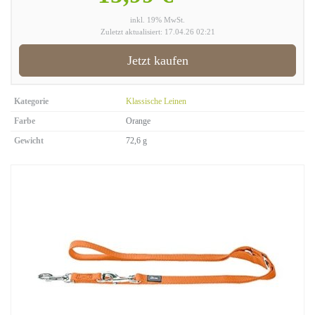
inkl. 19% MwSt.
Zuletzt aktualisiert: 17.04.26 02:21
Jetzt kaufen
Kategorie
Klassische Leinen
Farbe
Orange
Gewicht
72,6 g