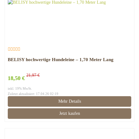
BELISY hochwertige Hundeleine – 1,70 Meter Lang
21,97 €
18,50 €
inkl. 19% MwSt.
Zuletzt aktualisiert: 17.04.26 02:19
Mehr Details
Jetzt kaufen