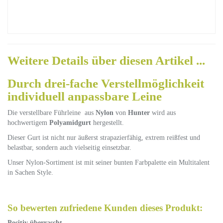
Weitere Details über diesen Artikel ...
Durch drei-fache Verstellmöglichkeit
individuell anpassbare Leine
Die verstellbare Führleine aus
Nylon
von
Hunter
wird aus
hochwertigem
Polyamidgurt
hergestellt.
Dieser Gurt ist nicht nur äußerst strapazierfähig, extrem reißfest und
belastbar, sondern auch vielseitig einsetzbar.
Unser Nylon-Sortiment ist mit seiner bunten Farbpalette ein Multitalent
in Sachen Style.
So bewerten zufriedene Kunden dieses Produkt:
Positiv überrascht