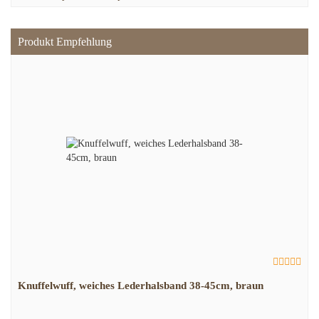
Produkt Empfehlung
Knuffelwuff, weiches Lederhalsband 38-45cm, braun