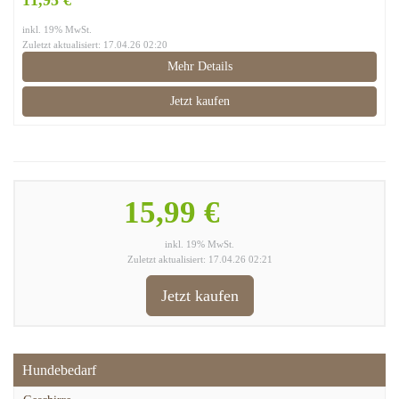
11,95 €
inkl. 19% MwSt.
Zuletzt aktualisiert: 17.04.26 02:20
Mehr Details
Jetzt kaufen
15,99 €
inkl. 19% MwSt.
Zuletzt aktualisiert: 17.04.26 02:21
Jetzt kaufen
Hundebedarf