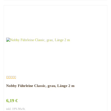
Nobby Führleine Classic, grau, Länge 2 m
6,19 €
inkl. 19% MwSt.