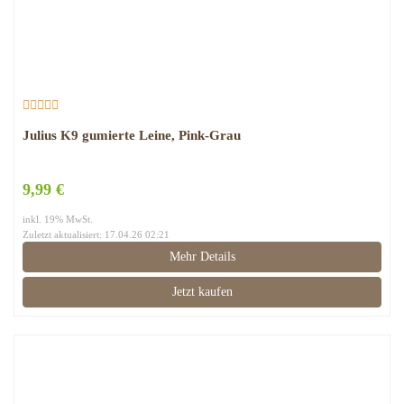
Julius K9 gumierte Leine, Pink-Grau
9,99 €
inkl. 19% MwSt.
Zuletzt aktualisiert: 17.04.26 02:21
Mehr Details
Jetzt kaufen