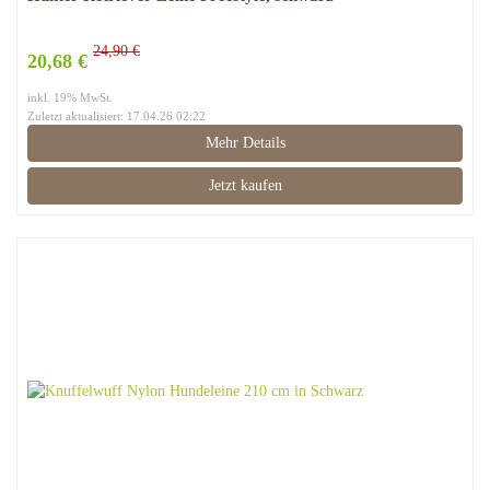
24,90 €
20,68 €
inkl. 19% MwSt.
Zuletzt aktualisiert: 17.04.26 02:22
Mehr Details
Jetzt kaufen