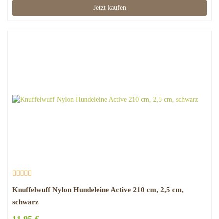
Jetzt kaufen
Knuffelwuff Nylon Hundeleine Active 210 cm, 2,5 cm,
schwarz