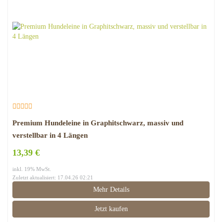
Premium Hundeleine in Graphitschwarz, massiv und
verstellbar in 4 Längen
13,39 €
inkl. 19% MwSt.
Zuletzt aktualisiert: 17.04.26 02:21
Mehr Details
Jetzt kaufen