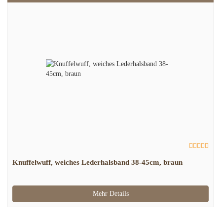
Knuffelwuff, weiches Lederhalsband 38-45cm, braun
Mehr Details