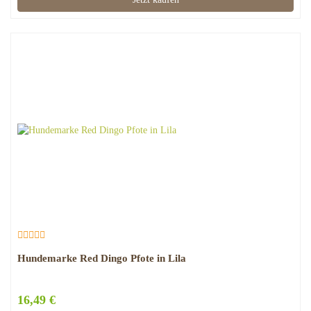
Hundemarke Red Dingo Pfote in Lila
16,49 €