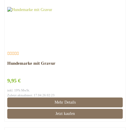
Hundemarke mit Gravur
9,95 €
inkl. 19% MwSt.
Zuletzt aktualisiert: 17.04.26 02:23
Mehr Details
Jetzt kaufen