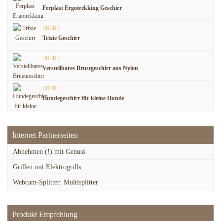
Ferplast Ergotrekking Geschirr
Trixie Geschirr
Verstellbares Brustgeschirr aus Nylon
Hundegeschirr für kleine Hunde
Internet Partnerseiten
Abnehmen (!) mit Genuss
Grillen mit Elektrogrills
Webcam-Splitter: Multisplitter
Produkt Empfehlung