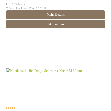
inkl. 19% MwSt.
Zuletzt aktualisiert: 17.04.26 02:18
Mehr Details
Jetzt kaufen