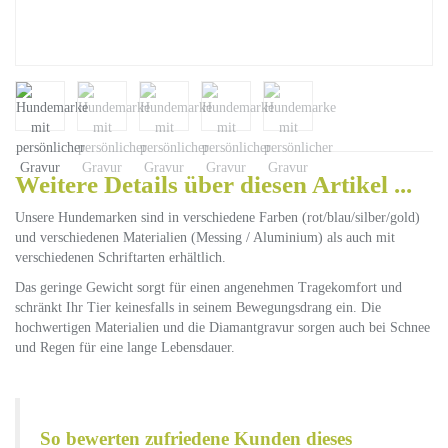
Weitere Details über diesen Artikel ...
Unsere Hundemarken sind in verschiedene Farben (rot/blau/silber/gold)
und verschiedenen Materialien (Messing / Aluminium) als auch mit
verschiedenen Schriftarten erhältlich.
Das geringe Gewicht sorgt für einen angenehmen Tragekomfort und
schränkt Ihr Tier keinesfalls in seinem Bewegungsdrang ein. Die
hochwertigen Materialien und die Diamantgravur sorgen auch bei Schnee
und Regen für eine lange Lebensdauer.
So bewerten zufriedene Kunden dieses