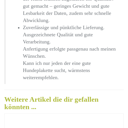
gut gemacht – geringes Gewicht und gute
Lesbarkeit der Daten, zudem sehr schnelle
Abwicklung.
Zuverlässige und pünktliche Lieferung.
Ausgezeichnete Qualität und gute
Verarbeitung.
Anfertigung erfolgte passgenau nach meinen
Wünschen.
Kann ich nur jeden der eine gute
Hundeplakette sucht, wärmstens
weiterempfehlen.
Weitere Artikel die dir gefallen
könnten ...