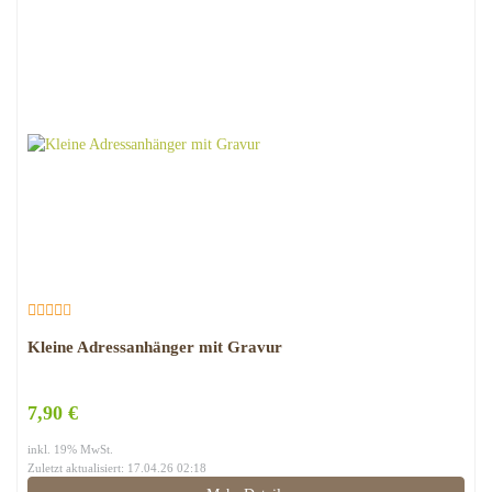
Kleine Adressanhänger mit Gravur
7,90 €
inkl. 19% MwSt.
Zuletzt aktualisiert: 17.04.26 02:18