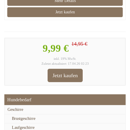
Mehr Details
Jetzt kaufen
14,95 €
9,99 €
inkl. 19% MwSt.
Zuletzt aktualisiert: 17.04.26 02:23
Jetzt kaufen
Hundebedarf
Geschirre
Brustgeschirre
Laufgeschirre