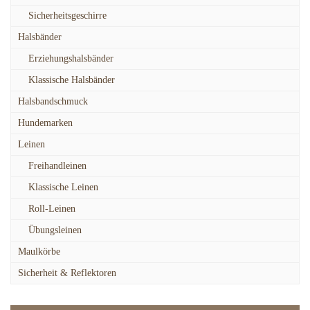
Sicherheitsgeschirre
Halsbänder
Erziehungshalsbänder
Klassische Halsbänder
Halsbandschmuck
Hundemarken
Leinen
Freihandleinen
Klassische Leinen
Roll-Leinen
Übungsleinen
Maulkörbe
Sicherheit & Reflektoren