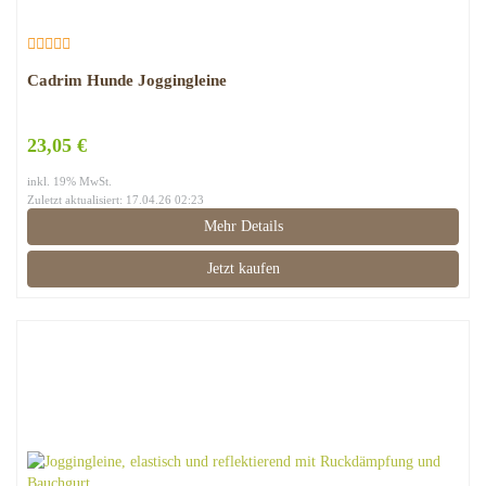
Cadrim Hunde Joggingleine
23,05 €
inkl. 19% MwSt.
Zuletzt aktualisiert: 17.04.26 02:23
Mehr Details
Jetzt kaufen