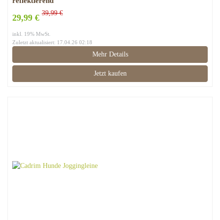
reflektierend
39,99 €
29,99 €
inkl. 19% MwSt.
Zuletzt aktualisiert: 17.04.26 02:18
Mehr Details
Jetzt kaufen