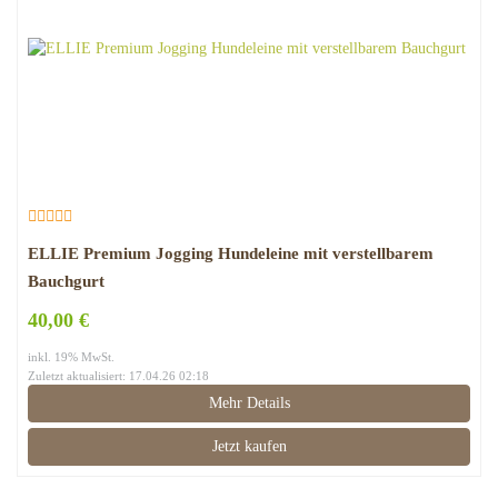
ELLIE Premium Jogging Hundeleine mit verstellbarem
Bauchgurt
40,00 €
inkl. 19% MwSt.
Zuletzt aktualisiert: 17.04.26 02:18
Mehr Details
Jetzt kaufen