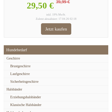
39,99 €
29,50 €
inkl. 19% MwSt.
Zuletzt aktualisiert: 17.04.26 02:18
Jetzt kaufen
Hundebedarf
Geschirre
Brustgeschirre
Laufgeschirre
Sicherheitsgeschirre
Halsbänder
Erziehungshalsbänder
Klassische Halsbänder