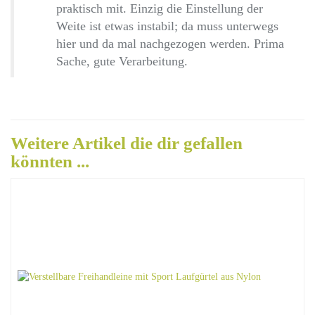
praktisch mit. Einzig die Einstellung der
Weite ist etwas instabil; da muss unterwegs
hier und da mal nachgezogen werden. Prima
Sache, gute Verarbeitung.
Weitere Artikel die dir gefallen
könnten ...