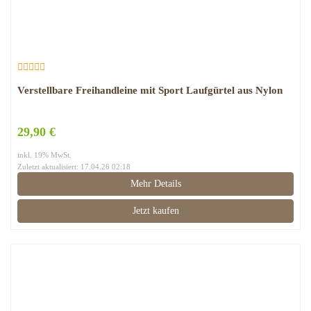
Verstellbare Freihandleine mit Sport Laufgürtel aus Nylon
29,90 €
inkl. 19% MwSt.
Zuletzt aktualisiert: 17.04.26 02:18
Mehr Details
Jetzt kaufen