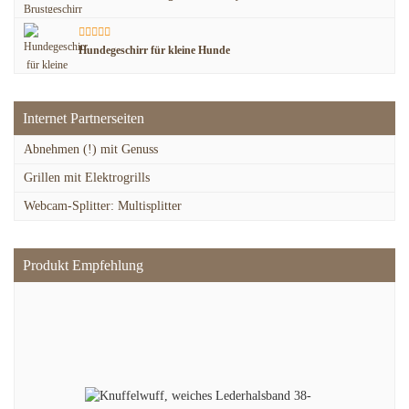
Hundegeschirr für kleine Hunde
Internet Partnerseiten
Abnehmen (!) mit Genuss
Grillen mit Elektrogrills
Webcam-Splitter: Multisplitter
Produkt Empfehlung