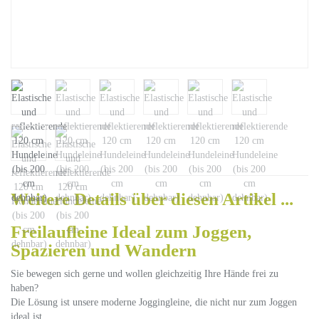
Weitere Details über diesen Artikel ...
Freilaufleine
Ideal zum Joggen,
Spazieren und Wandern
Sie bewegen sich gerne und wollen gleichzeitig Ihre Hände frei zu
haben?
Die Lösung ist unsere moderne Joggingleine, die nicht nur zum Joggen
ideal ist.