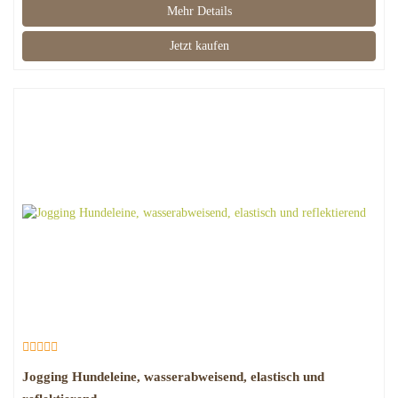
Mehr Details
Jetzt kaufen
Jogging Hundeleine, wasserabweisend, elastisch und