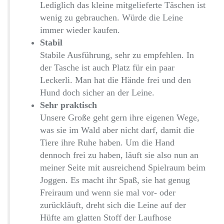
Lediglich das kleine mitgelieferte Täschen ist
wenig zu gebrauchen. Würde die Leine
immer wieder kaufen.
Stabil
Stabile Ausführung, sehr zu empfehlen. In
der Tasche ist auch Platz für ein paar
Leckerli. Man hat die Hände frei und den
Hund doch sicher an der Leine.
Sehr praktisch
Unsere Große geht gern ihre eigenen Wege,
was sie im Wald aber nicht darf, damit die
Tiere ihre Ruhe haben. Um die Hand
dennoch frei zu haben, läuft sie also nun an
meiner Seite mit ausreichend Spielraum beim
Joggen. Es macht ihr Spaß, sie hat genug
Freiraum und wenn sie mal vor- oder
zurückläuft, dreht sich die Leine auf der
Hüfte am glatten Stoff der Laufhose