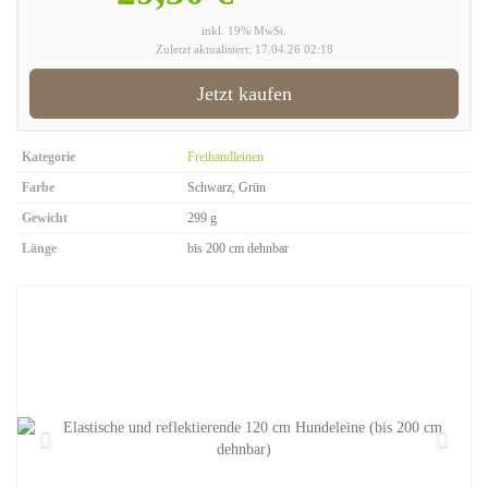
inkl. 19% MwSt.
Zuletzt aktualisiert: 17.04.26 02:18
Jetzt kaufen
Kategorie
Freihandleinen
Farbe
Schwarz, Grün
Gewicht
299 g
Länge
bis 200 cm dehnbar